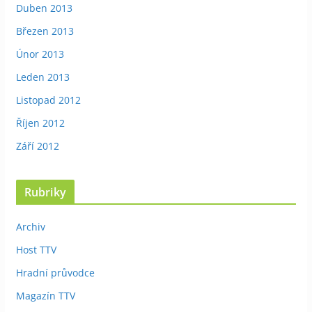
Duben 2013
Březen 2013
Únor 2013
Leden 2013
Listopad 2012
Říjen 2012
Září 2012
Rubriky
Archiv
Host TTV
Hradní průvodce
Magazín TTV