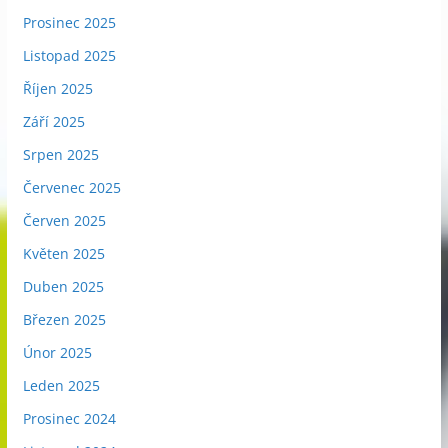
Prosinec 2025
Listopad 2025
Říjen 2025
Září 2025
Srpen 2025
Červenec 2025
Červen 2025
Květen 2025
Duben 2025
Březen 2025
Únor 2025
Leden 2025
Prosinec 2024