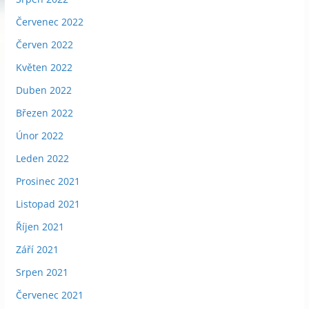
Červenec 2022
Červen 2022
Květen 2022
Duben 2022
Březen 2022
Únor 2022
Leden 2022
Prosinec 2021
Listopad 2021
Říjen 2021
Září 2021
Srpen 2021
Červenec 2021