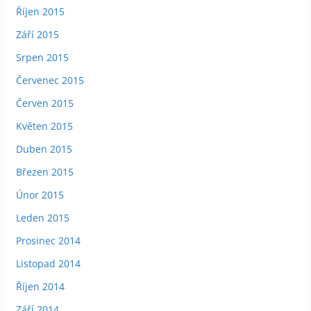
Říjen 2015
Září 2015
Srpen 2015
Červenec 2015
Červen 2015
Květen 2015
Duben 2015
Březen 2015
Únor 2015
Leden 2015
Prosinec 2014
Listopad 2014
Říjen 2014
Září 2014