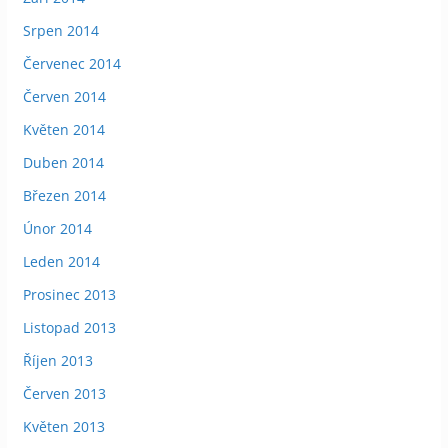
Srpen 2014
Červenec 2014
Červen 2014
Květen 2014
Duben 2014
Březen 2014
Únor 2014
Leden 2014
Prosinec 2013
Listopad 2013
Říjen 2013
Červen 2013
Květen 2013