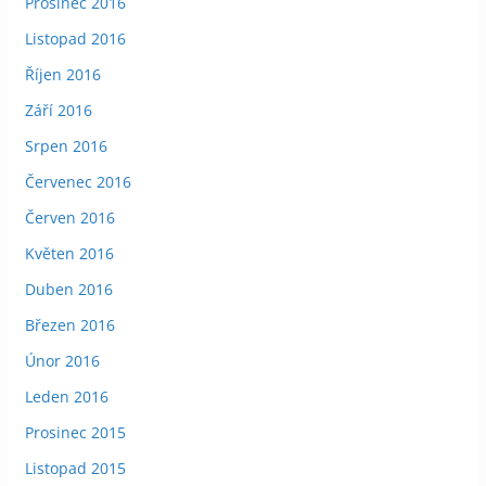
Prosinec 2016
Listopad 2016
Říjen 2016
Září 2016
Srpen 2016
Červenec 2016
Červen 2016
Květen 2016
Duben 2016
Březen 2016
Únor 2016
Leden 2016
Prosinec 2015
Listopad 2015