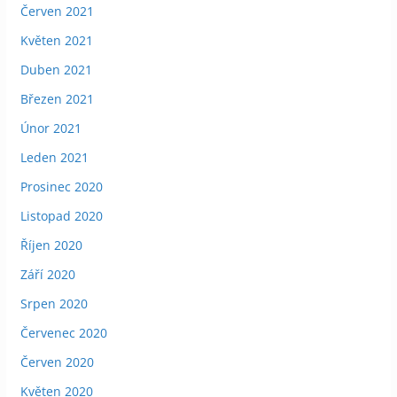
Červen 2021
Květen 2021
Duben 2021
Březen 2021
Únor 2021
Leden 2021
Prosinec 2020
Listopad 2020
Říjen 2020
Září 2020
Srpen 2020
Červenec 2020
Červen 2020
Květen 2020