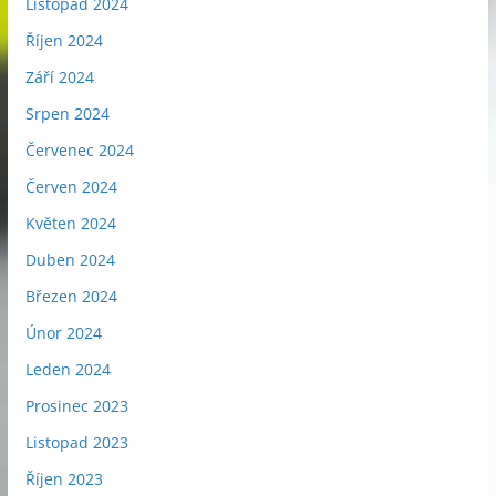
Listopad 2024
Říjen 2024
Září 2024
Srpen 2024
Červenec 2024
Červen 2024
Květen 2024
Duben 2024
Březen 2024
Únor 2024
Leden 2024
Prosinec 2023
Listopad 2023
Říjen 2023