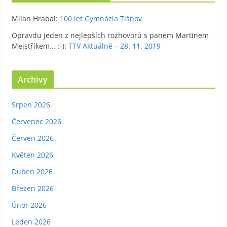
Milan Hrabal
:
100 let Gymnázia Tišnov
Opravdu jeden z nejlepších rozhovorů s panem Martinem
Mejstříkem... :-)
:
TTV Aktuálně – 28. 11. 2019
Archivy
Srpen 2026
Červenec 2026
Červen 2026
Květen 2026
Duben 2026
Březen 2026
Únor 2026
Leden 2026