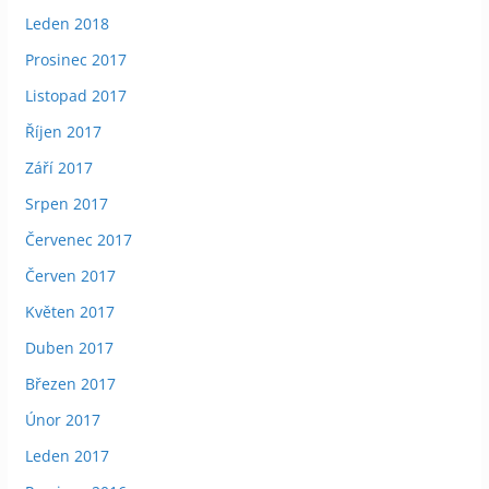
Leden 2018
Prosinec 2017
Listopad 2017
Říjen 2017
Září 2017
Srpen 2017
Červenec 2017
Červen 2017
Květen 2017
Duben 2017
Březen 2017
Únor 2017
Leden 2017