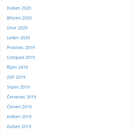
Duben 2020
Březen 2020
Únor 2020
Leden 2020
Prosinec 2019
Listopad 2019
Říjen 2019
Září 2019
Srpen 2019
Červenec 2019
Červen 2019
Květen 2019
Duben 2019