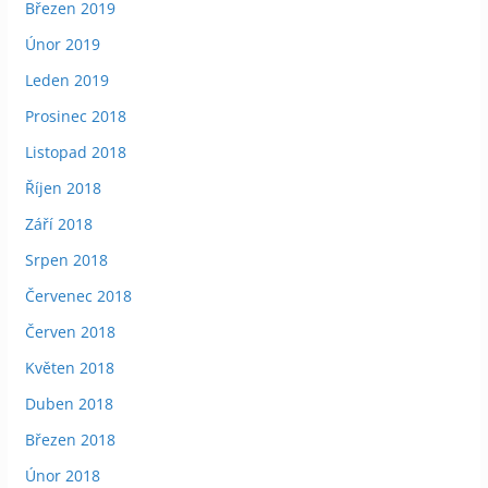
Březen 2019
Únor 2019
Leden 2019
Prosinec 2018
Listopad 2018
Říjen 2018
Září 2018
Srpen 2018
Červenec 2018
Červen 2018
Květen 2018
Duben 2018
Březen 2018
Únor 2018