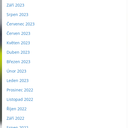
Září 2023
Srpen 2023
Červenec 2023
Červen 2023
Květen 2023
Duben 2023
Březen 2023
Únor 2023
Leden 2023
Prosinec 2022
Listopad 2022
Říjen 2022
Září 2022
Srpen 2022