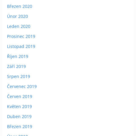
Březen 2020
Únor 2020
Leden 2020
Prosinec 2019
Listopad 2019
Říjen 2019
Září 2019
Srpen 2019
Červenec 2019
Červen 2019
Květen 2019
Duben 2019
Březen 2019