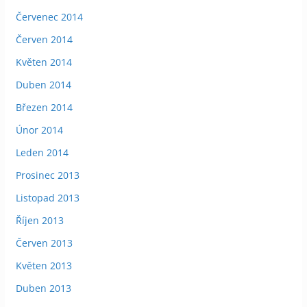
Červenec 2014
Červen 2014
Květen 2014
Duben 2014
Březen 2014
Únor 2014
Leden 2014
Prosinec 2013
Listopad 2013
Říjen 2013
Červen 2013
Květen 2013
Duben 2013