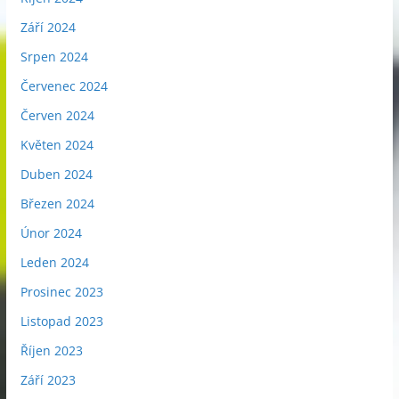
Září 2024
Srpen 2024
Červenec 2024
Červen 2024
Květen 2024
Duben 2024
Březen 2024
Únor 2024
Leden 2024
Prosinec 2023
Listopad 2023
Říjen 2023
Září 2023