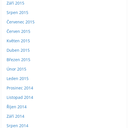
Září 2015
Srpen 2015
Červenec 2015
Červen 2015
Květen 2015
Duben 2015
Březen 2015
Únor 2015
Leden 2015
Prosinec 2014
Listopad 2014
Říjen 2014
Září 2014
Srpen 2014