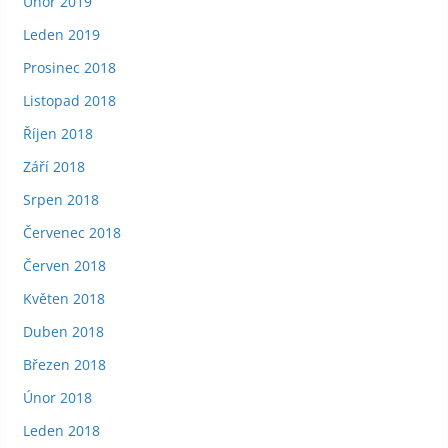
Únor 2019
Leden 2019
Prosinec 2018
Listopad 2018
Říjen 2018
Září 2018
Srpen 2018
Červenec 2018
Červen 2018
Květen 2018
Duben 2018
Březen 2018
Únor 2018
Leden 2018