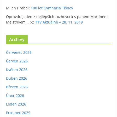
Milan Hrabal
:
100 let Gymnázia Tišnov
Opravdu jeden z nejlepších rozhovorů s panem Martinem
Mejstříkem... :-)
:
TTV Aktuálně – 28. 11. 2019
Archivy
Červenec 2026
Červen 2026
Květen 2026
Duben 2026
Březen 2026
Únor 2026
Leden 2026
Prosinec 2025