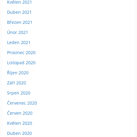
Květen 2021
Duben 2021
Březen 2021
Únor 2021
Leden 2021
Prosinec 2020
Listopad 2020
Říjen 2020
Září 2020
Srpen 2020
Červenec 2020
Červen 2020
Květen 2020
Duben 2020