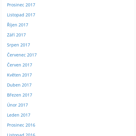
Prosinec 2017
Listopad 2017
Říjen 2017
Září 2017
Srpen 2017
Červenec 2017
Červen 2017
Květen 2017
Duben 2017
Březen 2017
Únor 2017
Leden 2017
Prosinec 2016
Listopad 2016