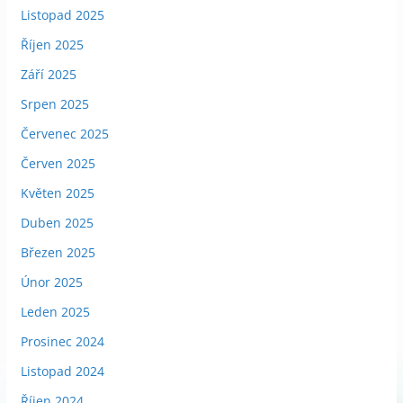
Listopad 2025
Říjen 2025
Září 2025
Srpen 2025
Červenec 2025
Červen 2025
Květen 2025
Duben 2025
Březen 2025
Únor 2025
Leden 2025
Prosinec 2024
Listopad 2024
Říjen 2024