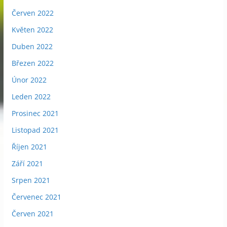
Červen 2022
Květen 2022
Duben 2022
Březen 2022
Únor 2022
Leden 2022
Prosinec 2021
Listopad 2021
Říjen 2021
Září 2021
Srpen 2021
Červenec 2021
Červen 2021