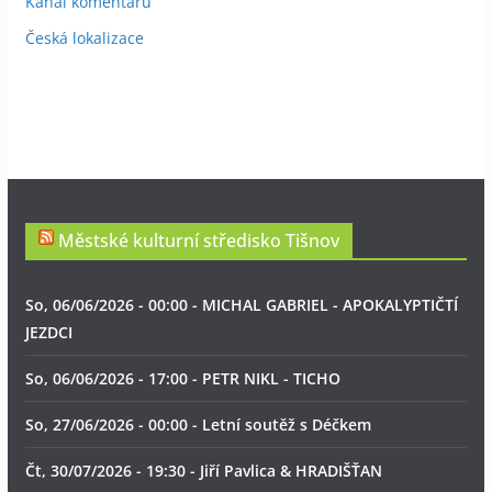
Kanál komentářů
Česká lokalizace
Městské kulturní středisko Tišnov
So, 06/06/2026 - 00:00 - MICHAL GABRIEL - APOKALYPTIČTÍ
JEZDCI
So, 06/06/2026 - 17:00 - PETR NIKL - TICHO
So, 27/06/2026 - 00:00 - Letní soutěž s Déčkem
Čt, 30/07/2026 - 19:30 - Jiří Pavlica & HRADIŠŤAN