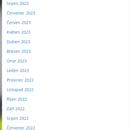
Srpen 2023
Červenec 2023
Červen 2023
Květen 2023
Duben 2023
Březen 2023
Únor 2023
Leden 2023
Prosinec 2022
Listopad 2022
Říjen 2022
Září 2022
Srpen 2022
Červenec 2022