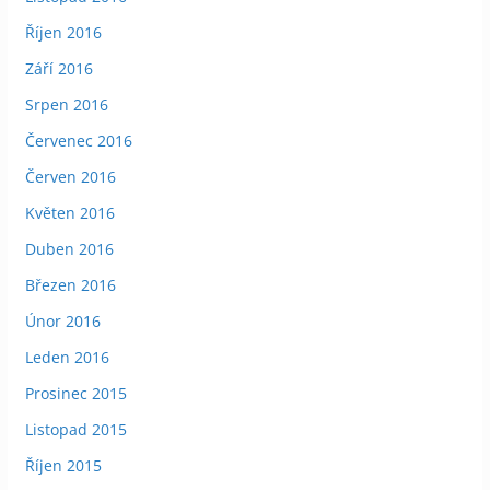
Říjen 2016
Září 2016
Srpen 2016
Červenec 2016
Červen 2016
Květen 2016
Duben 2016
Březen 2016
Únor 2016
Leden 2016
Prosinec 2015
Listopad 2015
Říjen 2015