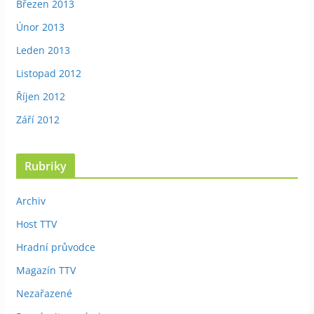
Březen 2013
Únor 2013
Leden 2013
Listopad 2012
Říjen 2012
Září 2012
Rubriky
Archiv
Host TTV
Hradní průvodce
Magazín TTV
Nezařazené