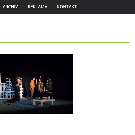
ARCHIV
REKLAMA
KONTAKT