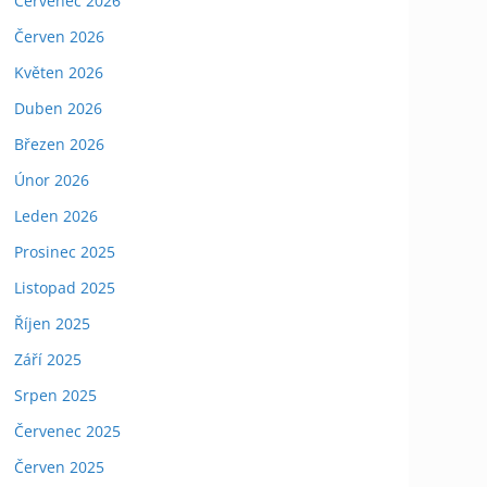
Červenec 2026
Červen 2026
Květen 2026
Duben 2026
Březen 2026
Únor 2026
Leden 2026
Prosinec 2025
Listopad 2025
Říjen 2025
Září 2025
Srpen 2025
Červenec 2025
Červen 2025