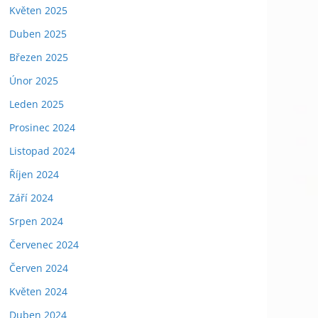
Květen 2025
Duben 2025
Březen 2025
Únor 2025
Leden 2025
Prosinec 2024
Listopad 2024
Říjen 2024
Září 2024
Srpen 2024
Červenec 2024
Červen 2024
Květen 2024
Duben 2024