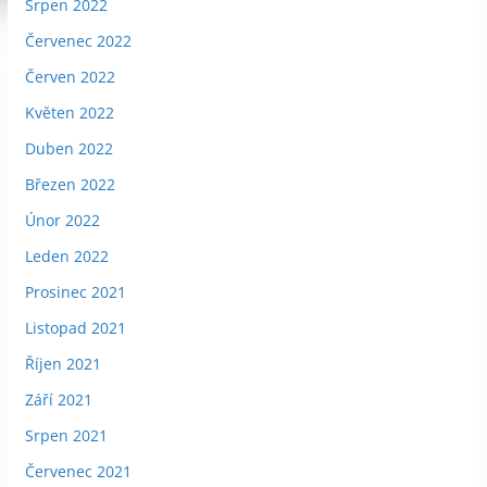
Srpen 2022
Červenec 2022
Červen 2022
Květen 2022
Duben 2022
Březen 2022
Únor 2022
Leden 2022
Prosinec 2021
Listopad 2021
Říjen 2021
Září 2021
Srpen 2021
Červenec 2021