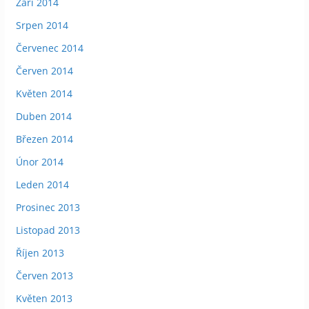
Září 2014
Srpen 2014
Červenec 2014
Červen 2014
Květen 2014
Duben 2014
Březen 2014
Únor 2014
Leden 2014
Prosinec 2013
Listopad 2013
Říjen 2013
Červen 2013
Květen 2013