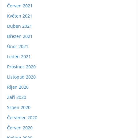
Červen 2021
Květen 2021
Duben 2021
Březen 2021
Únor 2021
Leden 2021
Prosinec 2020
Listopad 2020
Říjen 2020
Září 2020
Srpen 2020
Červenec 2020
Červen 2020
Květen 2020