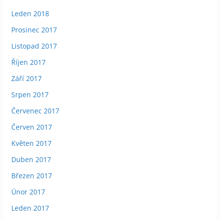
Leden 2018
Prosinec 2017
Listopad 2017
Říjen 2017
Září 2017
Srpen 2017
Červenec 2017
Červen 2017
Květen 2017
Duben 2017
Březen 2017
Únor 2017
Leden 2017