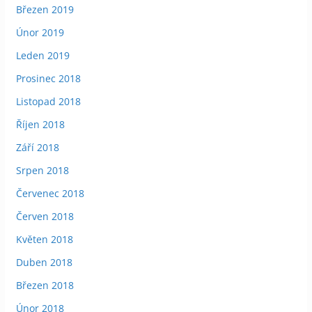
Březen 2019
Únor 2019
Leden 2019
Prosinec 2018
Listopad 2018
Říjen 2018
Září 2018
Srpen 2018
Červenec 2018
Červen 2018
Květen 2018
Duben 2018
Březen 2018
Únor 2018