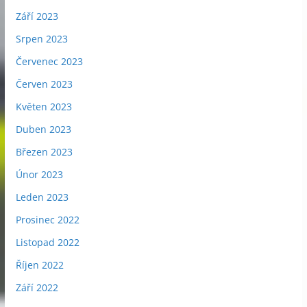
Září 2023
Srpen 2023
Červenec 2023
Červen 2023
Květen 2023
Duben 2023
Březen 2023
Únor 2023
Leden 2023
Prosinec 2022
Listopad 2022
Říjen 2022
Září 2022