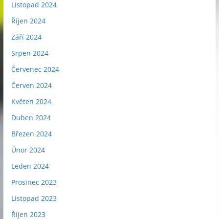
Listopad 2024
Říjen 2024
Září 2024
Srpen 2024
Červenec 2024
Červen 2024
Květen 2024
Duben 2024
Březen 2024
Únor 2024
Leden 2024
Prosinec 2023
Listopad 2023
Říjen 2023