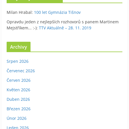
Milan Hrabal
:
100 let Gymnázia Tišnov
Opravdu jeden z nejlepších rozhovorů s panem Martinem
Mejstříkem... :-)
:
TTV Aktuálně – 28. 11. 2019
Archivy
Srpen 2026
Červenec 2026
Červen 2026
Květen 2026
Duben 2026
Březen 2026
Únor 2026
Leden 2026