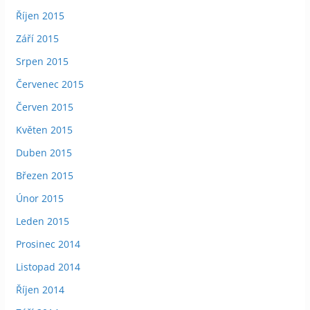
Říjen 2015
Září 2015
Srpen 2015
Červenec 2015
Červen 2015
Květen 2015
Duben 2015
Březen 2015
Únor 2015
Leden 2015
Prosinec 2014
Listopad 2014
Říjen 2014