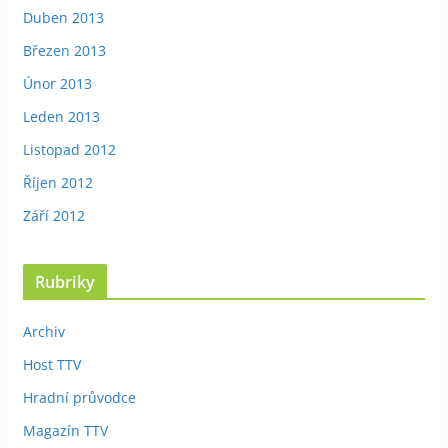
Duben 2013
Březen 2013
Únor 2013
Leden 2013
Listopad 2012
Říjen 2012
Září 2012
Rubriky
Archiv
Host TTV
Hradní průvodce
Magazín TTV