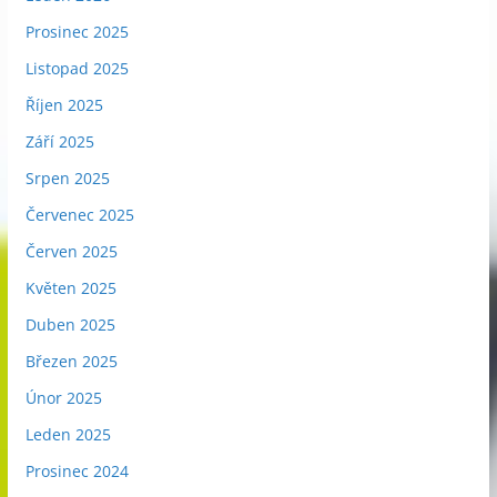
Prosinec 2025
Listopad 2025
Říjen 2025
Září 2025
Srpen 2025
Červenec 2025
Červen 2025
Květen 2025
Duben 2025
Březen 2025
Únor 2025
Leden 2025
Prosinec 2024