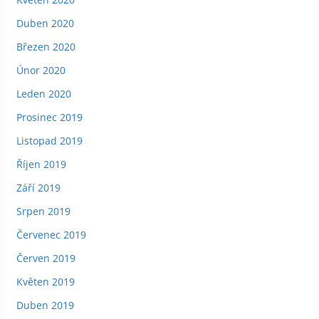
Duben 2020
Březen 2020
Únor 2020
Leden 2020
Prosinec 2019
Listopad 2019
Říjen 2019
Září 2019
Srpen 2019
Červenec 2019
Červen 2019
Květen 2019
Duben 2019