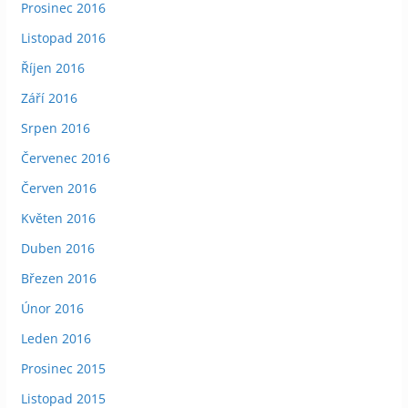
Prosinec 2016
Listopad 2016
Říjen 2016
Září 2016
Srpen 2016
Červenec 2016
Červen 2016
Květen 2016
Duben 2016
Březen 2016
Únor 2016
Leden 2016
Prosinec 2015
Listopad 2015