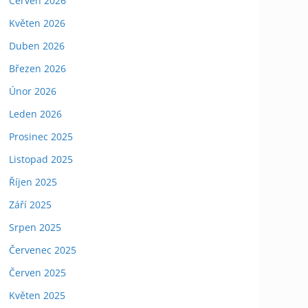
Červen 2026
Květen 2026
Duben 2026
Březen 2026
Únor 2026
Leden 2026
Prosinec 2025
Listopad 2025
Říjen 2025
Září 2025
Srpen 2025
Červenec 2025
Červen 2025
Květen 2025