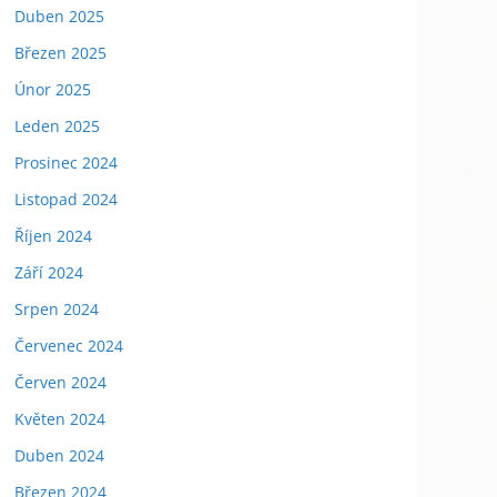
Duben 2025
Březen 2025
Únor 2025
Leden 2025
Prosinec 2024
Listopad 2024
Říjen 2024
Září 2024
Srpen 2024
Červenec 2024
Červen 2024
Květen 2024
Duben 2024
Březen 2024