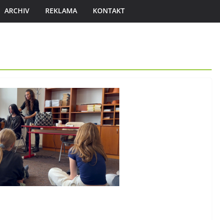
ARCHIV
REKLAMA
KONTAKT