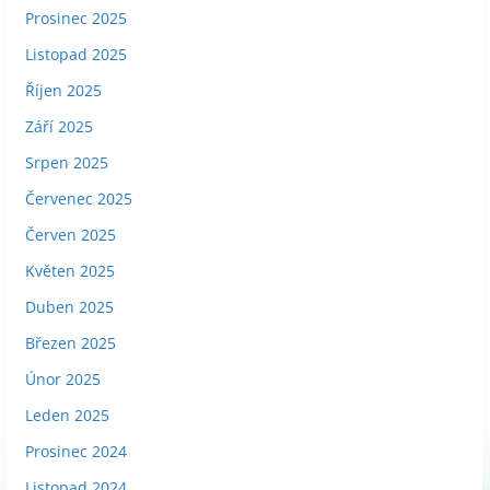
Prosinec 2025
Listopad 2025
Říjen 2025
Září 2025
Srpen 2025
Červenec 2025
Červen 2025
Květen 2025
Duben 2025
Březen 2025
Únor 2025
Leden 2025
Prosinec 2024
Listopad 2024