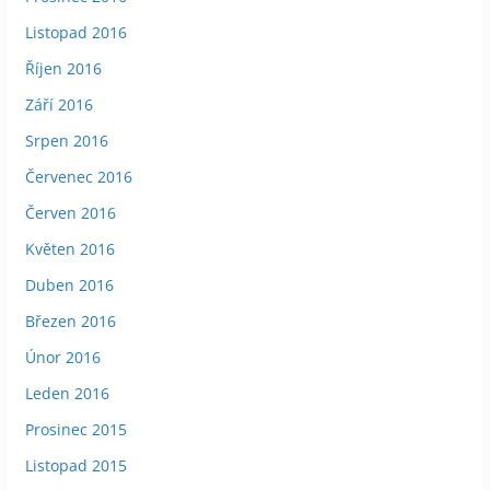
Listopad 2016
Říjen 2016
Září 2016
Srpen 2016
Červenec 2016
Červen 2016
Květen 2016
Duben 2016
Březen 2016
Únor 2016
Leden 2016
Prosinec 2015
Listopad 2015