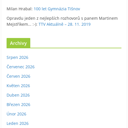
Milan Hrabal
:
100 let Gymnázia Tišnov
Opravdu jeden z nejlepších rozhovorů s panem Martinem
Mejstříkem... :-)
:
TTV Aktuálně – 28. 11. 2019
Archivy
Srpen 2026
Červenec 2026
Červen 2026
Květen 2026
Duben 2026
Březen 2026
Únor 2026
Leden 2026