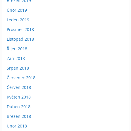
Březen 2019
Únor 2019
Leden 2019
Prosinec 2018
Listopad 2018
Říjen 2018
Září 2018
Srpen 2018
Červenec 2018
Červen 2018
Květen 2018
Duben 2018
Březen 2018
Únor 2018