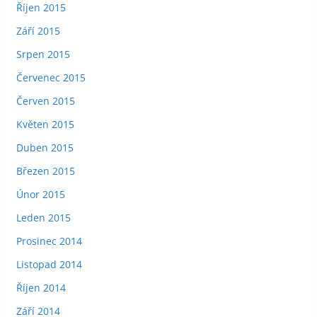
Říjen 2015
Září 2015
Srpen 2015
Červenec 2015
Červen 2015
Květen 2015
Duben 2015
Březen 2015
Únor 2015
Leden 2015
Prosinec 2014
Listopad 2014
Říjen 2014
Září 2014