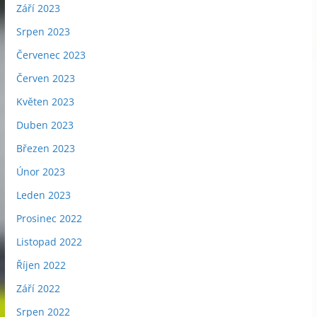
Září 2023
Srpen 2023
Červenec 2023
Červen 2023
Květen 2023
Duben 2023
Březen 2023
Únor 2023
Leden 2023
Prosinec 2022
Listopad 2022
Říjen 2022
Září 2022
Srpen 2022