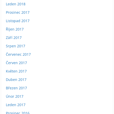
Leden 2018
Prosinec 2017
Listopad 2017
Říjen 2017
Září 2017
Srpen 2017
Červenec 2017
Červen 2017
Květen 2017
Duben 2017
Březen 2017
Únor 2017
Leden 2017
Prosinec 2016