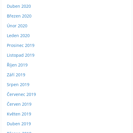
Duben 2020
Březen 2020
Únor 2020
Leden 2020
Prosinec 2019
Listopad 2019
Říjen 2019
Září 2019
Srpen 2019
Červenec 2019
Červen 2019
Květen 2019
Duben 2019