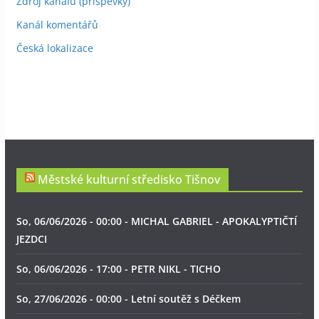
Zdroj kanálů (příspěvky)
Kanál komentářů
Česká lokalizace
Městské kulturní středisko Tišnov
So, 06/06/2026 - 00:00 - MICHAL GABRIEL - APOKALYPTIČTÍ
JEZDCI
So, 06/06/2026 - 17:00 - PETR NIKL - TICHO
So, 27/06/2026 - 00:00 - Letní soutěž s Déčkem