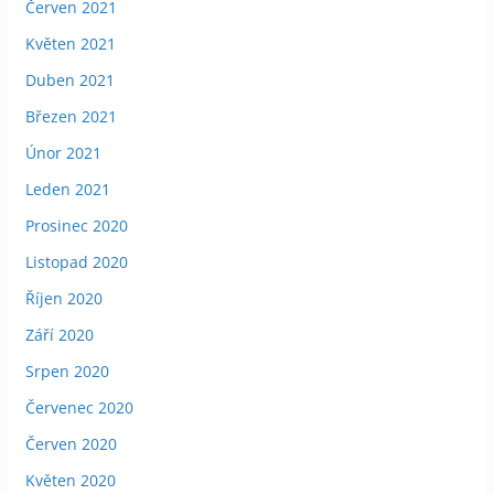
Červen 2021
Květen 2021
Duben 2021
Březen 2021
Únor 2021
Leden 2021
Prosinec 2020
Listopad 2020
Říjen 2020
Září 2020
Srpen 2020
Červenec 2020
Červen 2020
Květen 2020