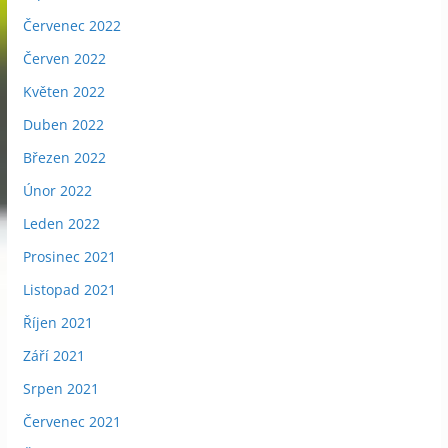
Červenec 2022
Červen 2022
Květen 2022
Duben 2022
Březen 2022
Únor 2022
Leden 2022
Prosinec 2021
Listopad 2021
Říjen 2021
Září 2021
Srpen 2021
Červenec 2021