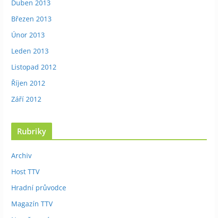
Duben 2013
Březen 2013
Únor 2013
Leden 2013
Listopad 2012
Říjen 2012
Září 2012
Rubriky
Archiv
Host TTV
Hradní průvodce
Magazín TTV