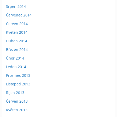
Srpen 2014
Červenec 2014
Červen 2014
Květen 2014
Duben 2014
Březen 2014
Únor 2014
Leden 2014
Prosinec 2013
Listopad 2013
Říjen 2013
Červen 2013
Květen 2013