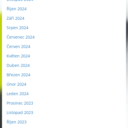
Říjen 2024
Září 2024
Srpen 2024
Červenec 2024
Červen 2024
Květen 2024
Duben 2024
Březen 2024
Únor 2024
Leden 2024
Prosinec 2023
Listopad 2023
Říjen 2023