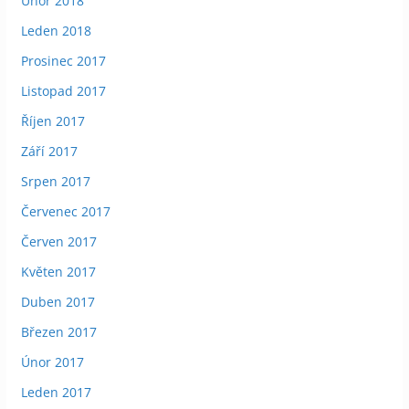
Únor 2018
Leden 2018
Prosinec 2017
Listopad 2017
Říjen 2017
Září 2017
Srpen 2017
Červenec 2017
Červen 2017
Květen 2017
Duben 2017
Březen 2017
Únor 2017
Leden 2017