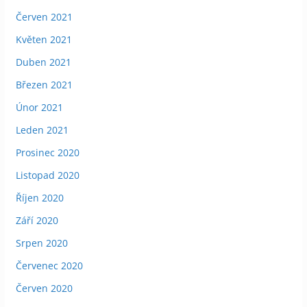
Červen 2021
Květen 2021
Duben 2021
Březen 2021
Únor 2021
Leden 2021
Prosinec 2020
Listopad 2020
Říjen 2020
Září 2020
Srpen 2020
Červenec 2020
Červen 2020