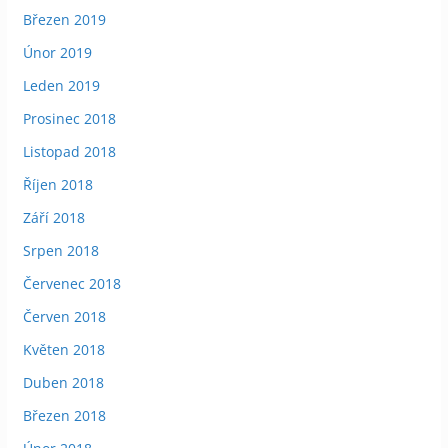
Březen 2019
Únor 2019
Leden 2019
Prosinec 2018
Listopad 2018
Říjen 2018
Září 2018
Srpen 2018
Červenec 2018
Červen 2018
Květen 2018
Duben 2018
Březen 2018