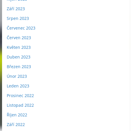
Září 2023
Srpen 2023
Červenec 2023
Červen 2023
Květen 2023
Duben 2023
Březen 2023
Únor 2023
Leden 2023
Prosinec 2022
Listopad 2022
Říjen 2022
Září 2022