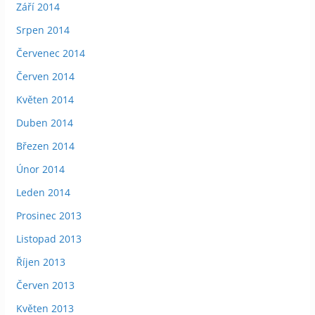
Září 2014
Srpen 2014
Červenec 2014
Červen 2014
Květen 2014
Duben 2014
Březen 2014
Únor 2014
Leden 2014
Prosinec 2013
Listopad 2013
Říjen 2013
Červen 2013
Květen 2013