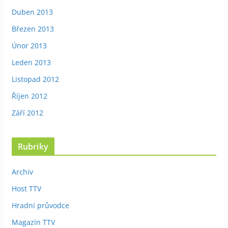
Duben 2013
Březen 2013
Únor 2013
Leden 2013
Listopad 2012
Říjen 2012
Září 2012
Rubriky
Archiv
Host TTV
Hradní průvodce
Magazín TTV