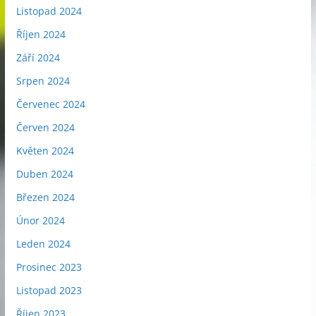
Listopad 2024
Říjen 2024
Září 2024
Srpen 2024
Červenec 2024
Červen 2024
Květen 2024
Duben 2024
Březen 2024
Únor 2024
Leden 2024
Prosinec 2023
Listopad 2023
Říjen 2023