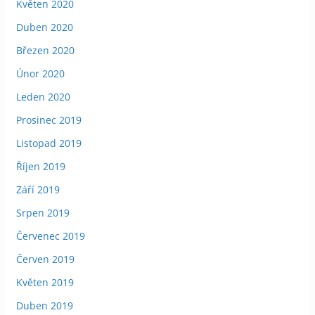
Květen 2020
Duben 2020
Březen 2020
Únor 2020
Leden 2020
Prosinec 2019
Listopad 2019
Říjen 2019
Září 2019
Srpen 2019
Červenec 2019
Červen 2019
Květen 2019
Duben 2019