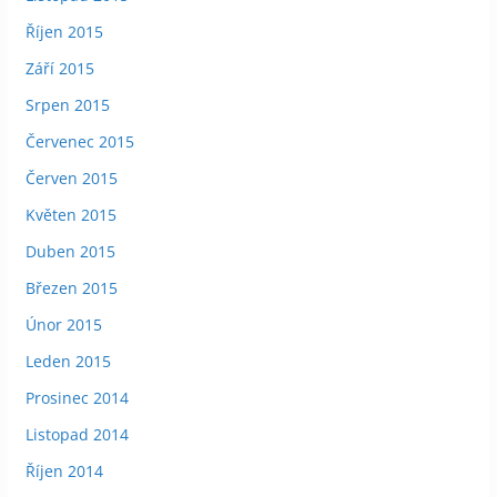
Říjen 2015
Září 2015
Srpen 2015
Červenec 2015
Červen 2015
Květen 2015
Duben 2015
Březen 2015
Únor 2015
Leden 2015
Prosinec 2014
Listopad 2014
Říjen 2014