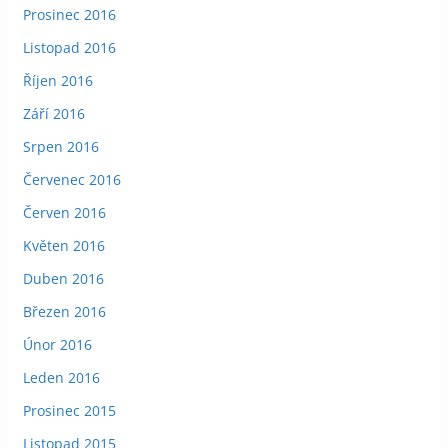
Prosinec 2016
Listopad 2016
Říjen 2016
Září 2016
Srpen 2016
Červenec 2016
Červen 2016
Květen 2016
Duben 2016
Březen 2016
Únor 2016
Leden 2016
Prosinec 2015
Listopad 2015