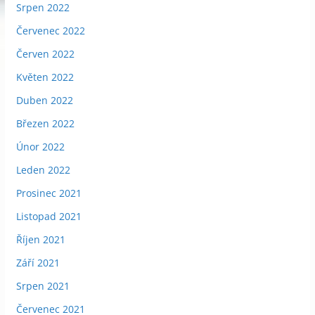
Srpen 2022
Červenec 2022
Červen 2022
Květen 2022
Duben 2022
Březen 2022
Únor 2022
Leden 2022
Prosinec 2021
Listopad 2021
Říjen 2021
Září 2021
Srpen 2021
Červenec 2021