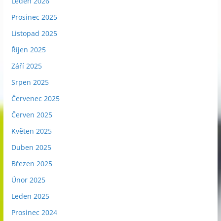
Leden 2026
Prosinec 2025
Listopad 2025
Říjen 2025
Září 2025
Srpen 2025
Červenec 2025
Červen 2025
Květen 2025
Duben 2025
Březen 2025
Únor 2025
Leden 2025
Prosinec 2024