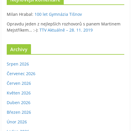
Milan Hrabal
:
100 let Gymnázia Tišnov
Opravdu jeden z nejlepších rozhovorů s panem Martinem
Mejstříkem... :-)
:
TTV Aktuálně – 28. 11. 2019
Archivy
Srpen 2026
Červenec 2026
Červen 2026
Květen 2026
Duben 2026
Březen 2026
Únor 2026