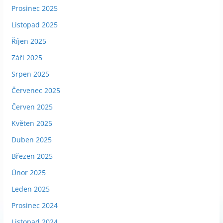
Prosinec 2025
Listopad 2025
Říjen 2025
Září 2025
Srpen 2025
Červenec 2025
Červen 2025
Květen 2025
Duben 2025
Březen 2025
Únor 2025
Leden 2025
Prosinec 2024
Listopad 2024