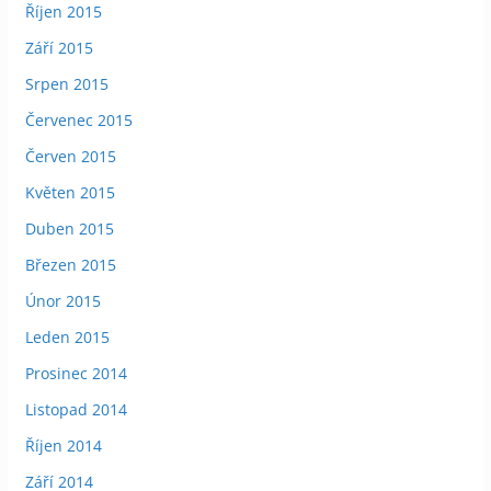
Říjen 2015
Září 2015
Srpen 2015
Červenec 2015
Červen 2015
Květen 2015
Duben 2015
Březen 2015
Únor 2015
Leden 2015
Prosinec 2014
Listopad 2014
Říjen 2014
Září 2014