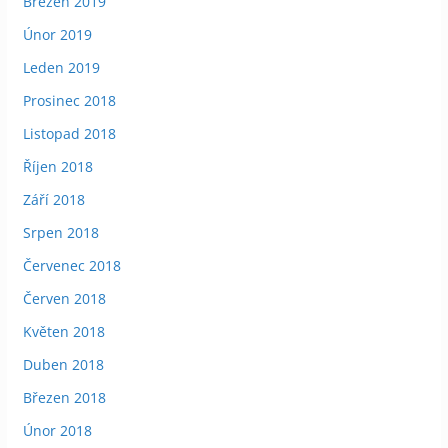
Březen 2019
Únor 2019
Leden 2019
Prosinec 2018
Listopad 2018
Říjen 2018
Září 2018
Srpen 2018
Červenec 2018
Červen 2018
Květen 2018
Duben 2018
Březen 2018
Únor 2018