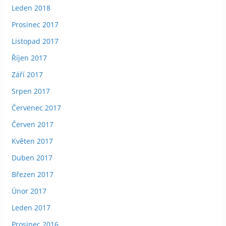
Leden 2018
Prosinec 2017
Listopad 2017
Říjen 2017
Září 2017
Srpen 2017
Červenec 2017
Červen 2017
Květen 2017
Duben 2017
Březen 2017
Únor 2017
Leden 2017
Prosinec 2016