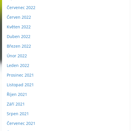
Červenec 2022
Červen 2022
Květen 2022
Duben 2022
Březen 2022
Únor 2022
Leden 2022
Prosinec 2021
Listopad 2021
Říjen 2021
Září 2021
Srpen 2021
Červenec 2021