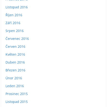
Listopad 2016
Říjen 2016
Září 2016
Srpen 2016
Červenec 2016
Červen 2016
Květen 2016
Duben 2016
Březen 2016
Únor 2016
Leden 2016
Prosinec 2015
Listopad 2015