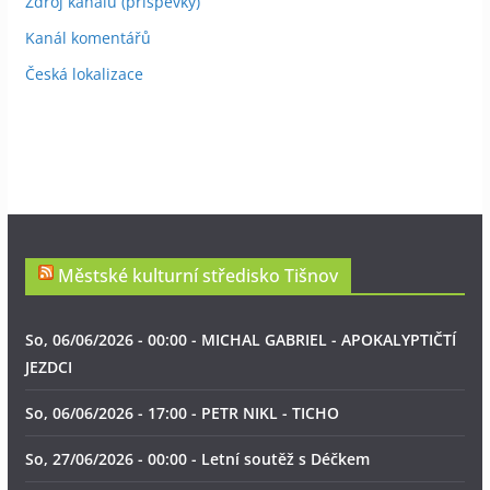
Zdroj kanálů (příspěvky)
Kanál komentářů
Česká lokalizace
Městské kulturní středisko Tišnov
So, 06/06/2026 - 00:00 - MICHAL GABRIEL - APOKALYPTIČTÍ
JEZDCI
So, 06/06/2026 - 17:00 - PETR NIKL - TICHO
So, 27/06/2026 - 00:00 - Letní soutěž s Déčkem