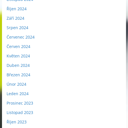
Říjen 2024
Září 2024
Srpen 2024
Červenec 2024
Červen 2024
Květen 2024
Duben 2024
Březen 2024
Únor 2024
Leden 2024
Prosinec 2023
Listopad 2023
Říjen 2023