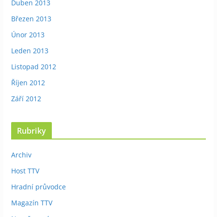
Duben 2013
Březen 2013
Únor 2013
Leden 2013
Listopad 2012
Říjen 2012
Září 2012
Rubriky
Archiv
Host TTV
Hradní průvodce
Magazín TTV