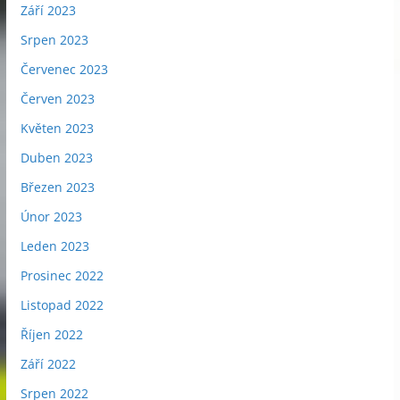
Září 2023
Srpen 2023
Červenec 2023
Červen 2023
Květen 2023
Duben 2023
Březen 2023
Únor 2023
Leden 2023
Prosinec 2022
Listopad 2022
Říjen 2022
Září 2022
Srpen 2022