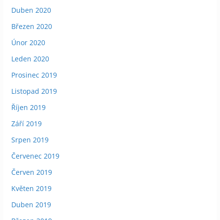
Duben 2020
Březen 2020
Únor 2020
Leden 2020
Prosinec 2019
Listopad 2019
Říjen 2019
Září 2019
Srpen 2019
Červenec 2019
Červen 2019
Květen 2019
Duben 2019