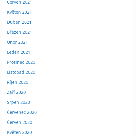
Červen 2021
Květen 2021
Duben 2021
Březen 2021
Únor 2021
Leden 2021
Prosinec 2020
Listopad 2020
Říjen 2020
Září 2020
Srpen 2020
Červenec 2020
Červen 2020
Květen 2020