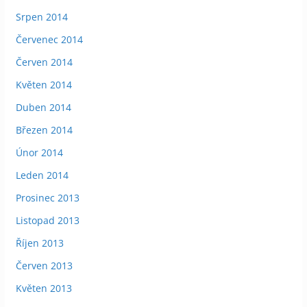
Srpen 2014
Červenec 2014
Červen 2014
Květen 2014
Duben 2014
Březen 2014
Únor 2014
Leden 2014
Prosinec 2013
Listopad 2013
Říjen 2013
Červen 2013
Květen 2013