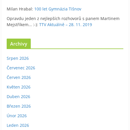
Milan Hrabal
:
100 let Gymnázia Tišnov
Opravdu jeden z nejlepších rozhovorů s panem Martinem
Mejstříkem... :-)
:
TTV Aktuálně – 28. 11. 2019
Archivy
Srpen 2026
Červenec 2026
Červen 2026
Květen 2026
Duben 2026
Březen 2026
Únor 2026
Leden 2026