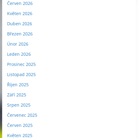
Červen 2026
Květen 2026
Duben 2026
Březen 2026
Únor 2026
Leden 2026
Prosinec 2025
Listopad 2025
Říjen 2025
Září 2025
Srpen 2025
Červenec 2025
Červen 2025
Květen 2025