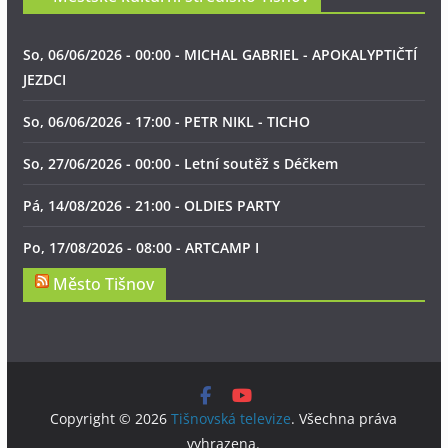
So, 06/06/2026 - 00:00 - MICHAL GABRIEL - APOKALYPTIČTÍ
JEZDCI
So, 06/06/2026 - 17:00 - PETR NIKL - TICHO
So, 27/06/2026 - 00:00 - Letní soutěž s Déčkem
Pá, 14/08/2026 - 21:00 - OLDIES PARTY
Po, 17/08/2026 - 08:00 - ARTCAMP I
Město Tišnov
Copyright © 2026
Tišnovská televize
. Všechna práva
vyhrazena.