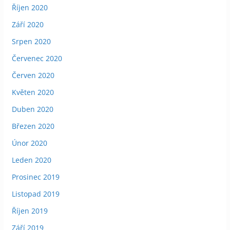
Říjen 2020
Září 2020
Srpen 2020
Červenec 2020
Červen 2020
Květen 2020
Duben 2020
Březen 2020
Únor 2020
Leden 2020
Prosinec 2019
Listopad 2019
Říjen 2019
Září 2019