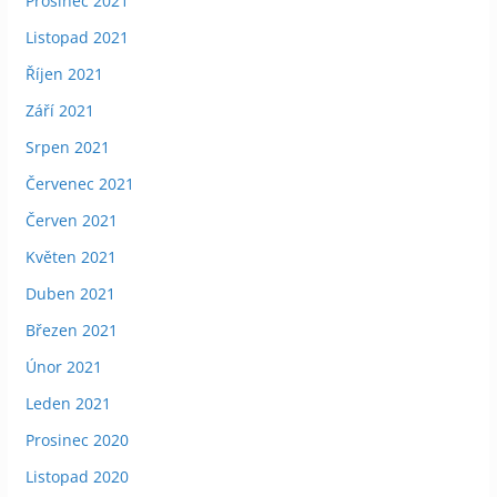
Prosinec 2021
Listopad 2021
Říjen 2021
Září 2021
Srpen 2021
Červenec 2021
Červen 2021
Květen 2021
Duben 2021
Březen 2021
Únor 2021
Leden 2021
Prosinec 2020
Listopad 2020