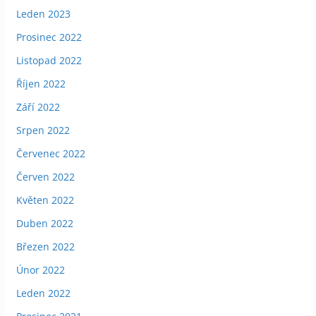
Leden 2023
Prosinec 2022
Listopad 2022
Říjen 2022
Září 2022
Srpen 2022
Červenec 2022
Červen 2022
Květen 2022
Duben 2022
Březen 2022
Únor 2022
Leden 2022