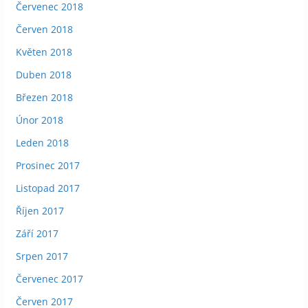
Červenec 2018
Červen 2018
Květen 2018
Duben 2018
Březen 2018
Únor 2018
Leden 2018
Prosinec 2017
Listopad 2017
Říjen 2017
Září 2017
Srpen 2017
Červenec 2017
Červen 2017