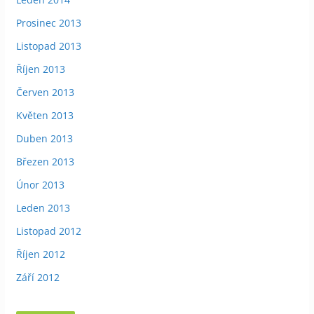
Prosinec 2013
Listopad 2013
Říjen 2013
Červen 2013
Květen 2013
Duben 2013
Březen 2013
Únor 2013
Leden 2013
Listopad 2012
Říjen 2012
Září 2012