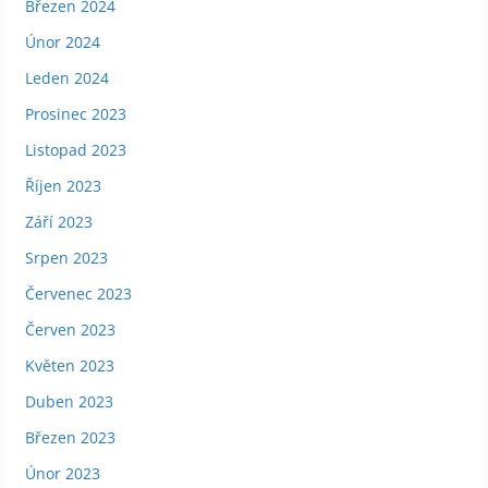
Březen 2024
Únor 2024
Leden 2024
Prosinec 2023
Listopad 2023
Říjen 2023
Září 2023
Srpen 2023
Červenec 2023
Červen 2023
Květen 2023
Duben 2023
Březen 2023
Únor 2023