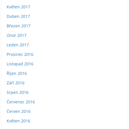
Květen 2017
Duben 2017
Březen 2017
Únor 2017
Leden 2017
Prosinec 2016
Listopad 2016
Říjen 2016
Září 2016
Srpen 2016
Červenec 2016
Červen 2016
Květen 2016