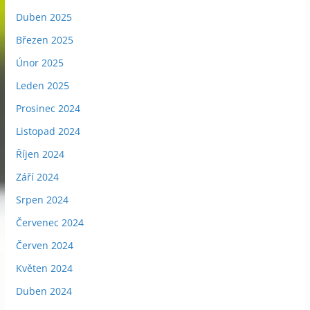
Duben 2025
Březen 2025
Únor 2025
Leden 2025
Prosinec 2024
Listopad 2024
Říjen 2024
Září 2024
Srpen 2024
Červenec 2024
Červen 2024
Květen 2024
Duben 2024