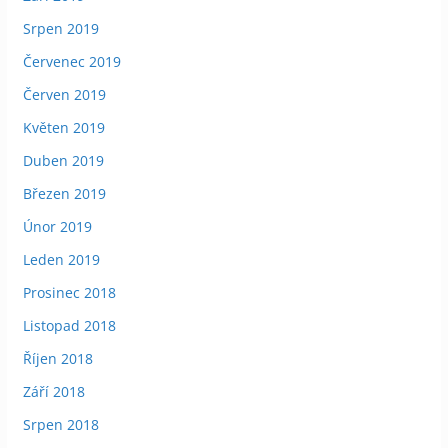
Srpen 2019
Červenec 2019
Červen 2019
Květen 2019
Duben 2019
Březen 2019
Únor 2019
Leden 2019
Prosinec 2018
Listopad 2018
Říjen 2018
Září 2018
Srpen 2018