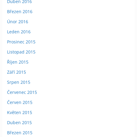
Duben 2016
Březen 2016
Únor 2016
Leden 2016
Prosinec 2015
Listopad 2015
Říjen 2015
Září 2015
Srpen 2015
Červenec 2015
Červen 2015
Květen 2015
Duben 2015
Březen 2015