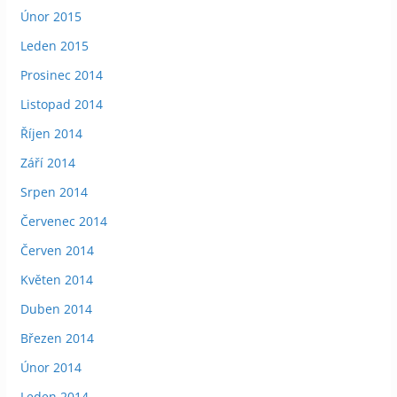
Únor 2015
Leden 2015
Prosinec 2014
Listopad 2014
Říjen 2014
Září 2014
Srpen 2014
Červenec 2014
Červen 2014
Květen 2014
Duben 2014
Březen 2014
Únor 2014
Leden 2014