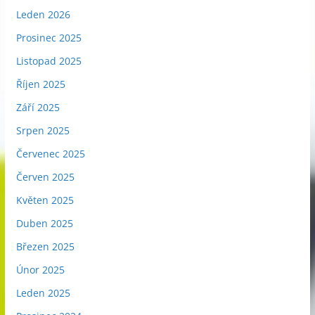
Leden 2026
Prosinec 2025
Listopad 2025
Říjen 2025
Září 2025
Srpen 2025
Červenec 2025
Červen 2025
Květen 2025
Duben 2025
Březen 2025
Únor 2025
Leden 2025