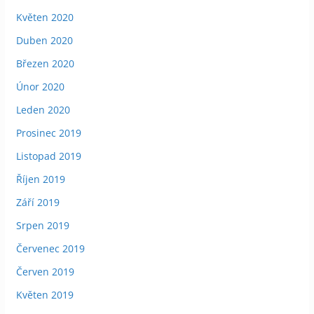
Květen 2020
Duben 2020
Březen 2020
Únor 2020
Leden 2020
Prosinec 2019
Listopad 2019
Říjen 2019
Září 2019
Srpen 2019
Červenec 2019
Červen 2019
Květen 2019