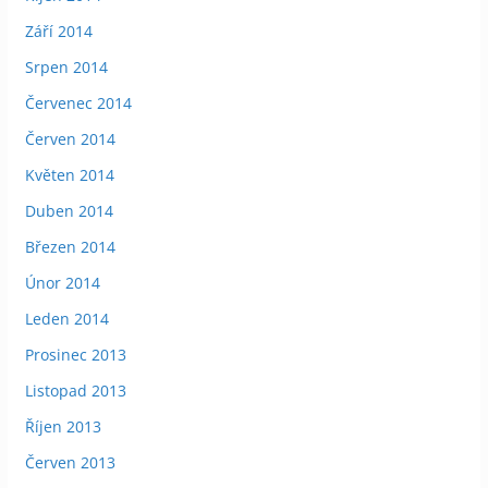
Září 2014
Srpen 2014
Červenec 2014
Červen 2014
Květen 2014
Duben 2014
Březen 2014
Únor 2014
Leden 2014
Prosinec 2013
Listopad 2013
Říjen 2013
Červen 2013