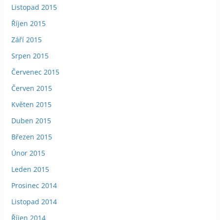
Listopad 2015
Říjen 2015
Září 2015
Srpen 2015
Červenec 2015
Červen 2015
Květen 2015
Duben 2015
Březen 2015
Únor 2015
Leden 2015
Prosinec 2014
Listopad 2014
Říjen 2014