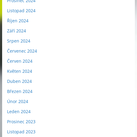
Prosinec 2024
Listopad 2024
Říjen 2024
Září 2024
Srpen 2024
Červenec 2024
Červen 2024
Květen 2024
Duben 2024
Březen 2024
Únor 2024
Leden 2024
Prosinec 2023
Listopad 2023