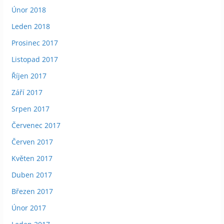
Únor 2018
Leden 2018
Prosinec 2017
Listopad 2017
Říjen 2017
Září 2017
Srpen 2017
Červenec 2017
Červen 2017
Květen 2017
Duben 2017
Březen 2017
Únor 2017