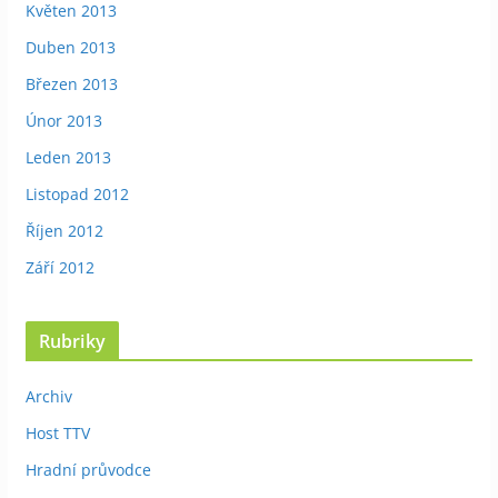
Květen 2013
Duben 2013
Březen 2013
Únor 2013
Leden 2013
Listopad 2012
Říjen 2012
Září 2012
Rubriky
Archiv
Host TTV
Hradní průvodce