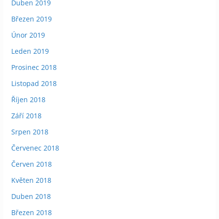
Duben 2019
Březen 2019
Únor 2019
Leden 2019
Prosinec 2018
Listopad 2018
Říjen 2018
Září 2018
Srpen 2018
Červenec 2018
Červen 2018
Květen 2018
Duben 2018
Březen 2018