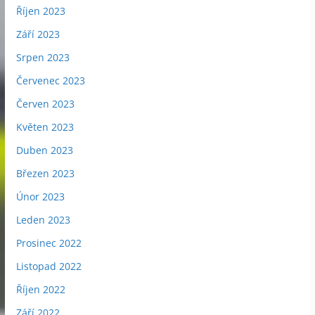
Říjen 2023
Září 2023
Srpen 2023
Červenec 2023
Červen 2023
Květen 2023
Duben 2023
Březen 2023
Únor 2023
Leden 2023
Prosinec 2022
Listopad 2022
Říjen 2022
Září 2022