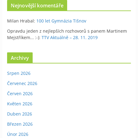
Nejnovější komentáře
Milan Hrabal
:
100 let Gymnázia Tišnov
Opravdu jeden z nejlepších rozhovorů s panem Martinem
Mejstříkem... :-)
:
TTV Aktuálně – 28. 11. 2019
Archivy
Srpen 2026
Červenec 2026
Červen 2026
Květen 2026
Duben 2026
Březen 2026
Únor 2026