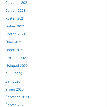
Červenec 2021
Červen 2021
Květen 2021
Duben 2021
Březen 2021
Únor 2021
Leden 2021
Prosinec 2020
Listopad 2020
Říjen 2020
Září 2020
Srpen 2020
Červenec 2020
Červen 2020