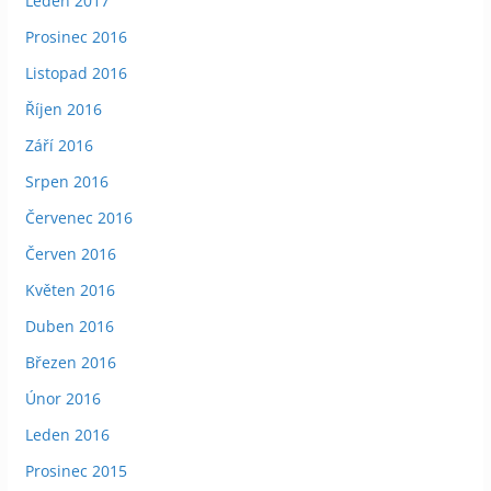
Leden 2017
Prosinec 2016
Listopad 2016
Říjen 2016
Září 2016
Srpen 2016
Červenec 2016
Červen 2016
Květen 2016
Duben 2016
Březen 2016
Únor 2016
Leden 2016
Prosinec 2015