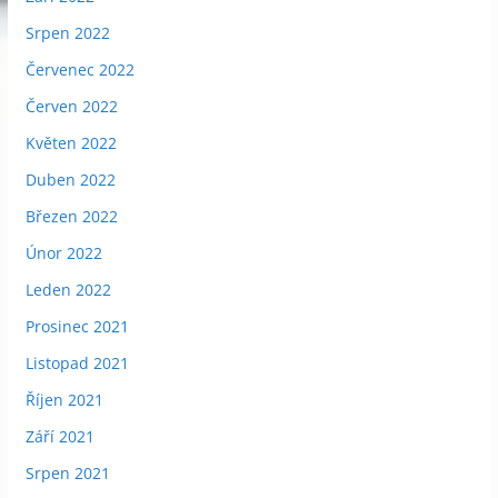
Srpen 2022
Červenec 2022
Červen 2022
Květen 2022
Duben 2022
Březen 2022
Únor 2022
Leden 2022
Prosinec 2021
Listopad 2021
Říjen 2021
Září 2021
Srpen 2021