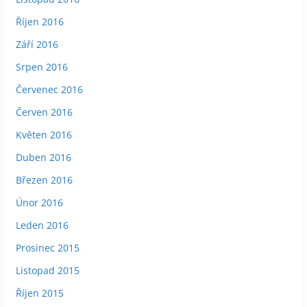
Říjen 2016
Září 2016
Srpen 2016
Červenec 2016
Červen 2016
Květen 2016
Duben 2016
Březen 2016
Únor 2016
Leden 2016
Prosinec 2015
Listopad 2015
Říjen 2015