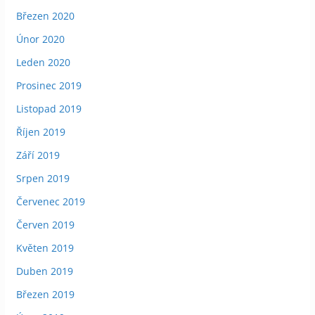
Březen 2020
Únor 2020
Leden 2020
Prosinec 2019
Listopad 2019
Říjen 2019
Září 2019
Srpen 2019
Červenec 2019
Červen 2019
Květen 2019
Duben 2019
Březen 2019