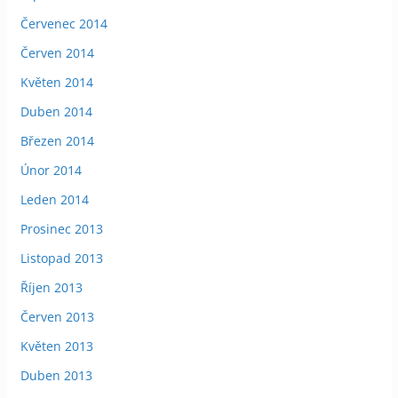
Červenec 2014
Červen 2014
Květen 2014
Duben 2014
Březen 2014
Únor 2014
Leden 2014
Prosinec 2013
Listopad 2013
Říjen 2013
Červen 2013
Květen 2013
Duben 2013