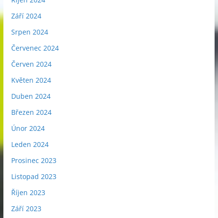
Září 2024
Srpen 2024
Červenec 2024
Červen 2024
Květen 2024
Duben 2024
Březen 2024
Únor 2024
Leden 2024
Prosinec 2023
Listopad 2023
Říjen 2023
Září 2023