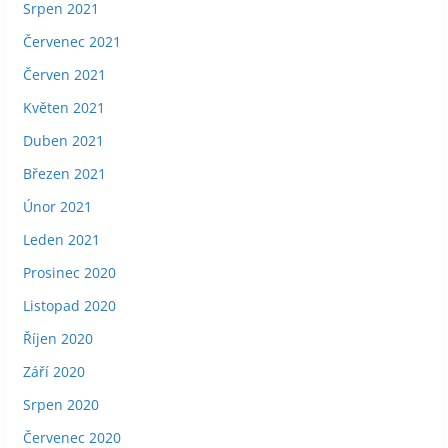
Srpen 2021
Červenec 2021
Červen 2021
Květen 2021
Duben 2021
Březen 2021
Únor 2021
Leden 2021
Prosinec 2020
Listopad 2020
Říjen 2020
Září 2020
Srpen 2020
Červenec 2020