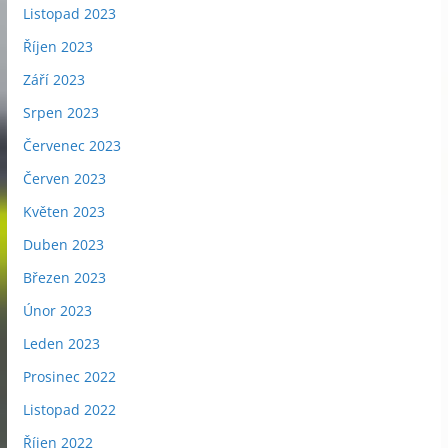
Listopad 2023
Říjen 2023
Září 2023
Srpen 2023
Červenec 2023
Červen 2023
Květen 2023
Duben 2023
Březen 2023
Únor 2023
Leden 2023
Prosinec 2022
Listopad 2022
Říjen 2022