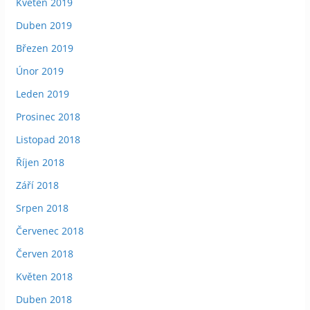
Květen 2019
Duben 2019
Březen 2019
Únor 2019
Leden 2019
Prosinec 2018
Listopad 2018
Říjen 2018
Září 2018
Srpen 2018
Červenec 2018
Červen 2018
Květen 2018
Duben 2018