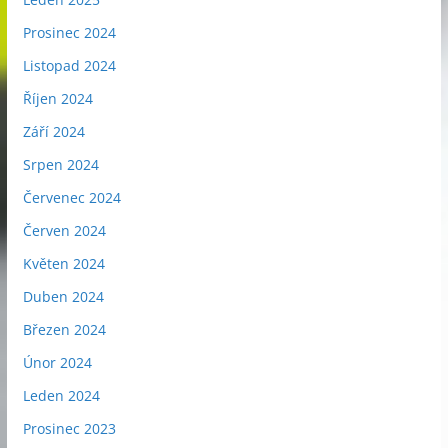
Prosinec 2024
Listopad 2024
Říjen 2024
Září 2024
Srpen 2024
Červenec 2024
Červen 2024
Květen 2024
Duben 2024
Březen 2024
Únor 2024
Leden 2024
Prosinec 2023