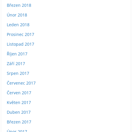
Březen 2018
Únor 2018
Leden 2018
Prosinec 2017
Listopad 2017
Říjen 2017
Září 2017
Srpen 2017
Červenec 2017
Červen 2017
Květen 2017
Duben 2017
Březen 2017
Únor 2017