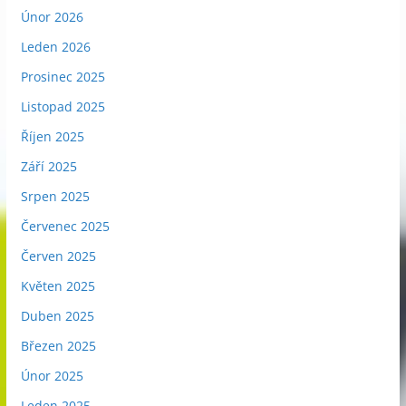
Únor 2026
Leden 2026
Prosinec 2025
Listopad 2025
Říjen 2025
Září 2025
Srpen 2025
Červenec 2025
Červen 2025
Květen 2025
Duben 2025
Březen 2025
Únor 2025
Leden 2025