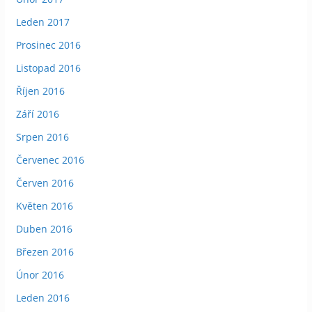
Leden 2017
Prosinec 2016
Listopad 2016
Říjen 2016
Září 2016
Srpen 2016
Červenec 2016
Červen 2016
Květen 2016
Duben 2016
Březen 2016
Únor 2016
Leden 2016