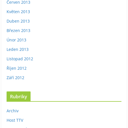
Červen 2013
Květen 2013
Duben 2013
Březen 2013
Únor 2013
Leden 2013
Listopad 2012
Říjen 2012
Září 2012
Rubriky
Archiv
Host TTV