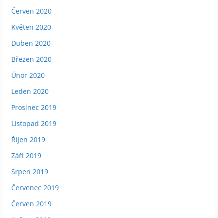
Červen 2020
Květen 2020
Duben 2020
Březen 2020
Únor 2020
Leden 2020
Prosinec 2019
Listopad 2019
Říjen 2019
Září 2019
Srpen 2019
Červenec 2019
Červen 2019