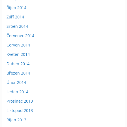
Říjen 2014
Září 2014
Srpen 2014
Červenec 2014
Červen 2014
Květen 2014
Duben 2014
Březen 2014
Únor 2014
Leden 2014
Prosinec 2013
Listopad 2013
Říjen 2013