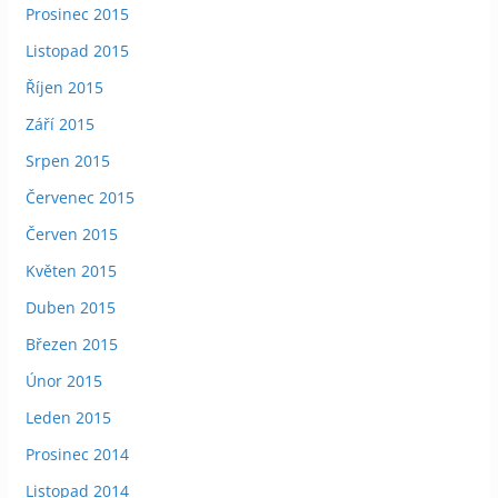
Prosinec 2015
Listopad 2015
Říjen 2015
Září 2015
Srpen 2015
Červenec 2015
Červen 2015
Květen 2015
Duben 2015
Březen 2015
Únor 2015
Leden 2015
Prosinec 2014
Listopad 2014