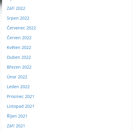
Září 2022
Srpen 2022
Červenec 2022
Červen 2022
Květen 2022
Duben 2022
Březen 2022
Únor 2022
Leden 2022
Prosinec 2021
Listopad 2021
Říjen 2021
Září 2021