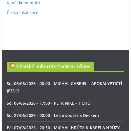
Kanál komentářů
Česká lokalizace
Městské kulturní středisko Tišnov
So, 06/06/2026 - 00:00 - MICHAL GABRIEL - APOKALYPTIČTÍ
JEZDCI
So, 06/06/2026 - 17:00 - PETR NIKL - TICHO
So, 27/06/2026 - 00:00 - Letní soutěž s Déčkem
Pá, 07/08/2026 - 20:30 - MICHAL HRŮZA & KAPELA HRŮZY