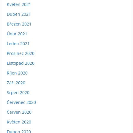
Květen 2021
Duben 2021
Březen 2021
Únor 2021
Leden 2021
Prosinec 2020
Listopad 2020
Říjen 2020
Září 2020
Srpen 2020
Červenec 2020
Červen 2020
Květen 2020
Duben 2020