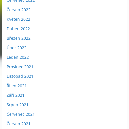
Červenec 2022
Červen 2022
Květen 2022
Duben 2022
Březen 2022
Únor 2022
Leden 2022
Prosinec 2021
Listopad 2021
Říjen 2021
Září 2021
Srpen 2021
Červenec 2021
Červen 2021