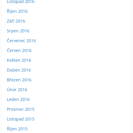
Listopad 2016
Říjen 2016
Září 2016
Srpen 2016
Červenec 2016
Červen 2016
Květen 2016
Duben 2016
Březen 2016
Únor 2016
Leden 2016
Prosinec 2015
Listopad 2015
Říjen 2015