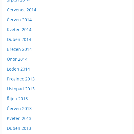
Červenec 2014
Červen 2014
Květen 2014
Duben 2014
Březen 2014
Únor 2014
Leden 2014
Prosinec 2013
Listopad 2013
Říjen 2013
Červen 2013
Květen 2013
Duben 2013