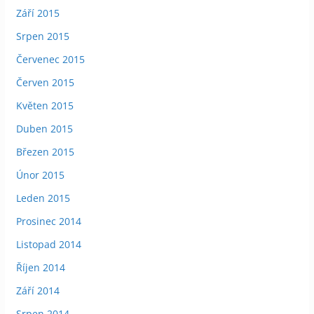
Září 2015
Srpen 2015
Červenec 2015
Červen 2015
Květen 2015
Duben 2015
Březen 2015
Únor 2015
Leden 2015
Prosinec 2014
Listopad 2014
Říjen 2014
Září 2014
Srpen 2014