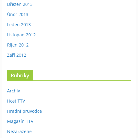
Březen 2013
Únor 2013
Leden 2013
Listopad 2012
Říjen 2012
Září 2012
Rubriky
Archiv
Host TTV
Hradní průvodce
Magazín TTV
Nezařazené