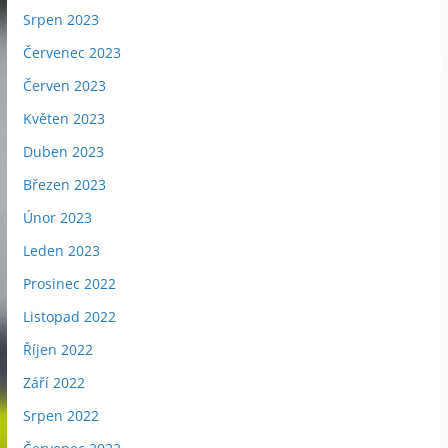
Srpen 2023
Červenec 2023
Červen 2023
Květen 2023
Duben 2023
Březen 2023
Únor 2023
Leden 2023
Prosinec 2022
Listopad 2022
Říjen 2022
Září 2022
Srpen 2022