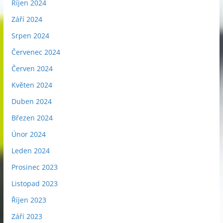
Říjen 2024
Září 2024
Srpen 2024
Červenec 2024
Červen 2024
Květen 2024
Duben 2024
Březen 2024
Únor 2024
Leden 2024
Prosinec 2023
Listopad 2023
Říjen 2023
Září 2023