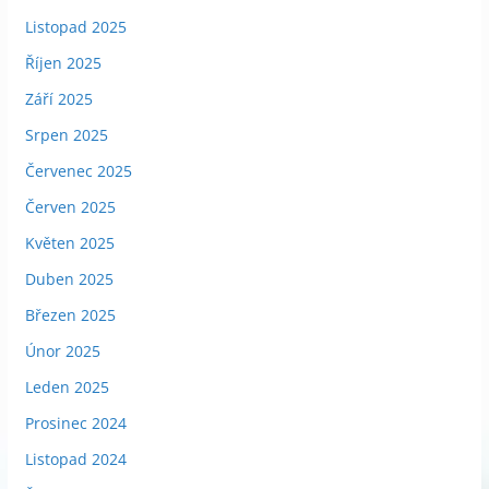
Listopad 2025
Říjen 2025
Září 2025
Srpen 2025
Červenec 2025
Červen 2025
Květen 2025
Duben 2025
Březen 2025
Únor 2025
Leden 2025
Prosinec 2024
Listopad 2024