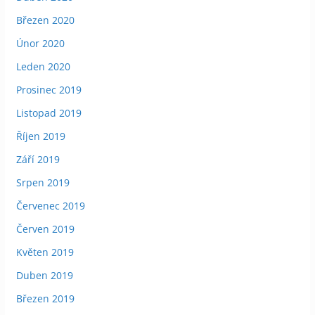
Březen 2020
Únor 2020
Leden 2020
Prosinec 2019
Listopad 2019
Říjen 2019
Září 2019
Srpen 2019
Červenec 2019
Červen 2019
Květen 2019
Duben 2019
Březen 2019