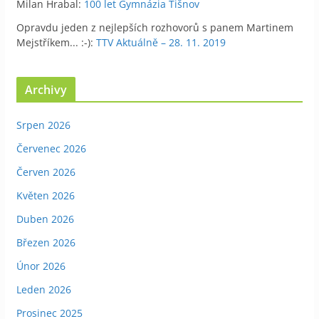
Milan Hrabal
:
100 let Gymnázia Tišnov
Opravdu jeden z nejlepších rozhovorů s panem Martinem
Mejstříkem... :-)
:
TTV Aktuálně – 28. 11. 2019
Archivy
Srpen 2026
Červenec 2026
Červen 2026
Květen 2026
Duben 2026
Březen 2026
Únor 2026
Leden 2026
Prosinec 2025