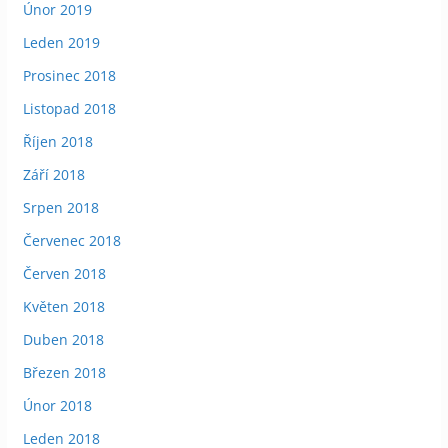
Únor 2019
Leden 2019
Prosinec 2018
Listopad 2018
Říjen 2018
Září 2018
Srpen 2018
Červenec 2018
Červen 2018
Květen 2018
Duben 2018
Březen 2018
Únor 2018
Leden 2018