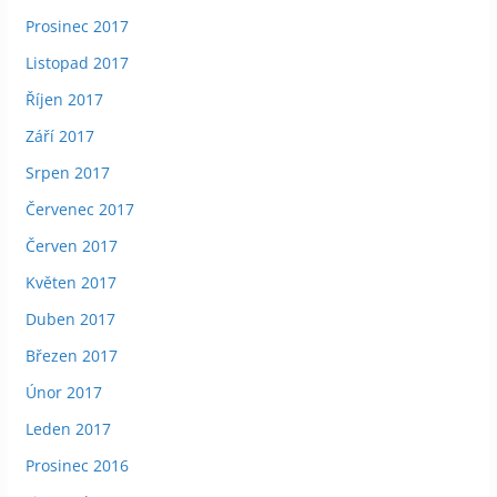
Prosinec 2017
Listopad 2017
Říjen 2017
Září 2017
Srpen 2017
Červenec 2017
Červen 2017
Květen 2017
Duben 2017
Březen 2017
Únor 2017
Leden 2017
Prosinec 2016