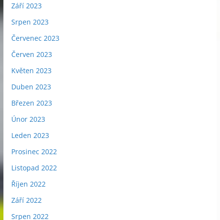
Září 2023
Srpen 2023
Červenec 2023
Červen 2023
Květen 2023
Duben 2023
Březen 2023
Únor 2023
Leden 2023
Prosinec 2022
Listopad 2022
Říjen 2022
Září 2022
Srpen 2022