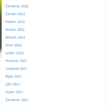
Červenec 2022
Červen 2022
Květen 2022
Duben 2022
Březen 2022
Únor 2022
Leden 2022
Prosinec 2021
Listopad 2021
Říjen 2021
Září 2021
Srpen 2021
Červenec 2021