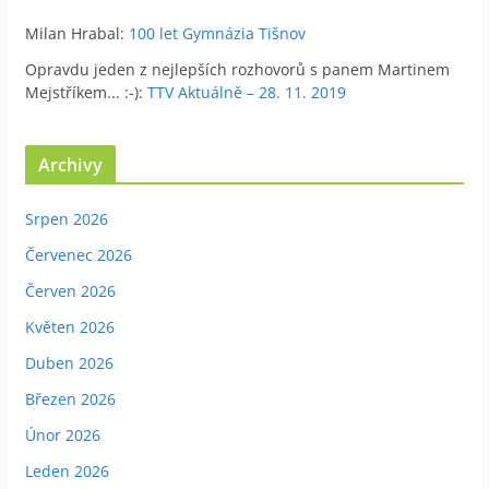
Milan Hrabal
:
100 let Gymnázia Tišnov
Opravdu jeden z nejlepších rozhovorů s panem Martinem
Mejstříkem... :-)
:
TTV Aktuálně – 28. 11. 2019
Archivy
Srpen 2026
Červenec 2026
Červen 2026
Květen 2026
Duben 2026
Březen 2026
Únor 2026
Leden 2026