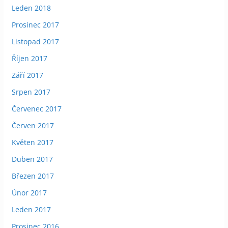
Leden 2018
Prosinec 2017
Listopad 2017
Říjen 2017
Září 2017
Srpen 2017
Červenec 2017
Červen 2017
Květen 2017
Duben 2017
Březen 2017
Únor 2017
Leden 2017
Prosinec 2016