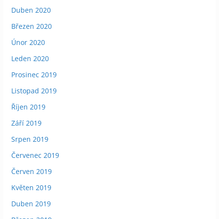
Duben 2020
Březen 2020
Únor 2020
Leden 2020
Prosinec 2019
Listopad 2019
Říjen 2019
Září 2019
Srpen 2019
Červenec 2019
Červen 2019
Květen 2019
Duben 2019