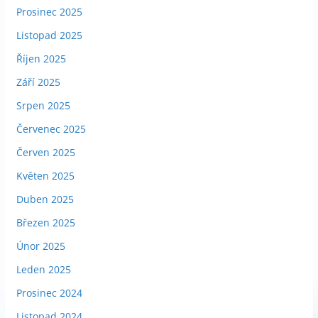
Prosinec 2025
Listopad 2025
Říjen 2025
Září 2025
Srpen 2025
Červenec 2025
Červen 2025
Květen 2025
Duben 2025
Březen 2025
Únor 2025
Leden 2025
Prosinec 2024
Listopad 2024