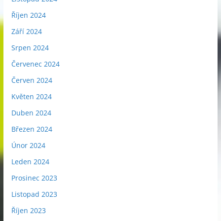
Říjen 2024
Září 2024
Srpen 2024
Červenec 2024
Červen 2024
Květen 2024
Duben 2024
Březen 2024
Únor 2024
Leden 2024
Prosinec 2023
Listopad 2023
Říjen 2023