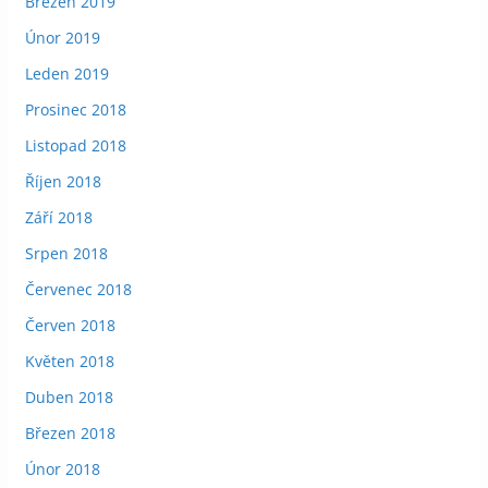
Březen 2019
Únor 2019
Leden 2019
Prosinec 2018
Listopad 2018
Říjen 2018
Září 2018
Srpen 2018
Červenec 2018
Červen 2018
Květen 2018
Duben 2018
Březen 2018
Únor 2018