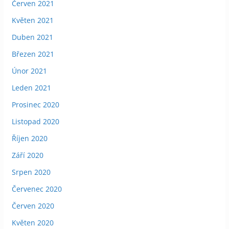
Červen 2021
Květen 2021
Duben 2021
Březen 2021
Únor 2021
Leden 2021
Prosinec 2020
Listopad 2020
Říjen 2020
Září 2020
Srpen 2020
Červenec 2020
Červen 2020
Květen 2020