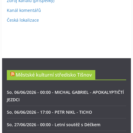
Zdroj kanálů (příspěvky)
Kanál komentářů
Česká lokalizace
Městské kulturní středisko Tišnov
So, 06/06/2026 - 00:00 - MICHAL GABRIEL - APOKALYPTIČTÍ
JEZDCI
So, 06/06/2026 - 17:00 - PETR NIKL - TICHO
So, 27/06/2026 - 00:00 - Letní soutěž s Déčkem