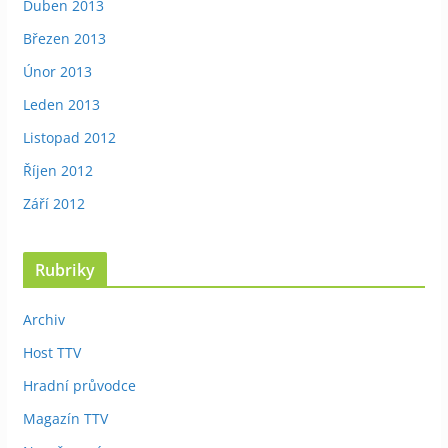
Duben 2013
Březen 2013
Únor 2013
Leden 2013
Listopad 2012
Říjen 2012
Září 2012
Rubriky
Archiv
Host TTV
Hradní průvodce
Magazín TTV