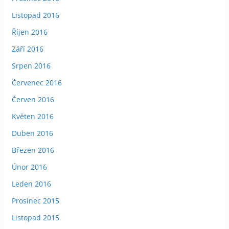
Listopad 2016
Říjen 2016
Září 2016
Srpen 2016
Červenec 2016
Červen 2016
Květen 2016
Duben 2016
Březen 2016
Únor 2016
Leden 2016
Prosinec 2015
Listopad 2015