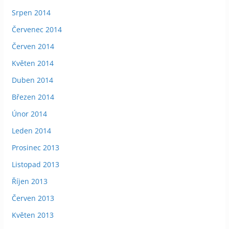
Srpen 2014
Červenec 2014
Červen 2014
Květen 2014
Duben 2014
Březen 2014
Únor 2014
Leden 2014
Prosinec 2013
Listopad 2013
Říjen 2013
Červen 2013
Květen 2013