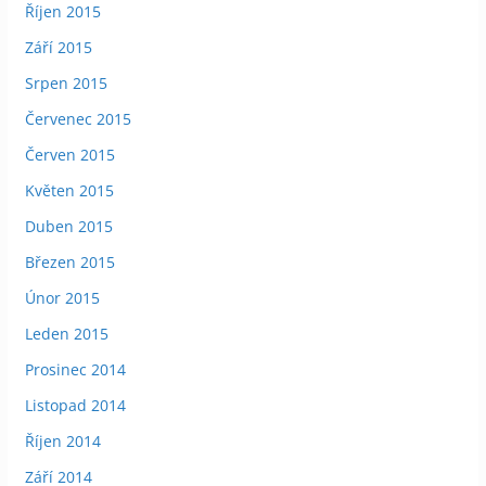
Říjen 2015
Září 2015
Srpen 2015
Červenec 2015
Červen 2015
Květen 2015
Duben 2015
Březen 2015
Únor 2015
Leden 2015
Prosinec 2014
Listopad 2014
Říjen 2014
Září 2014