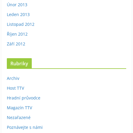
Únor 2013
Leden 2013
Listopad 2012
Říjen 2012
Září 2012
Rubriky
Archiv
Host TTV
Hradní průvodce
Magazín TTV
Nezařazené
Poznávejte s námi