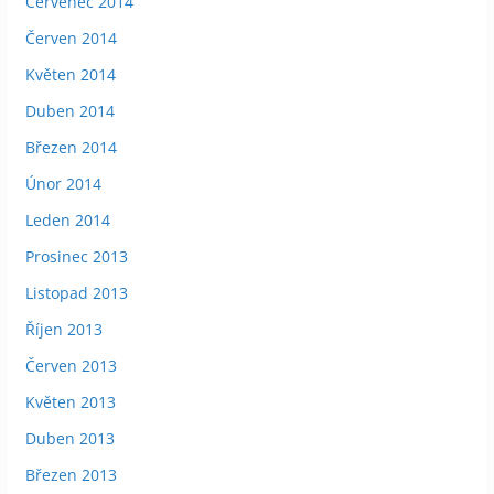
Červenec 2014
Červen 2014
Květen 2014
Duben 2014
Březen 2014
Únor 2014
Leden 2014
Prosinec 2013
Listopad 2013
Říjen 2013
Červen 2013
Květen 2013
Duben 2013
Březen 2013