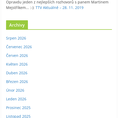
Opravdu jeden z nejlepších rozhovorů s panem Martinem
Mejstříkem... :-)
:
TTV Aktuálně – 28. 11. 2019
Archivy
Srpen 2026
Červenec 2026
Červen 2026
Květen 2026
Duben 2026
Březen 2026
Únor 2026
Leden 2026
Prosinec 2025
Listopad 2025