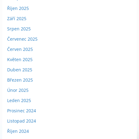
Říjen 2025
Září 2025
Srpen 2025
Červenec 2025
Červen 2025
Květen 2025
Duben 2025
Březen 2025
Únor 2025
Leden 2025
Prosinec 2024
Listopad 2024
Říjen 2024