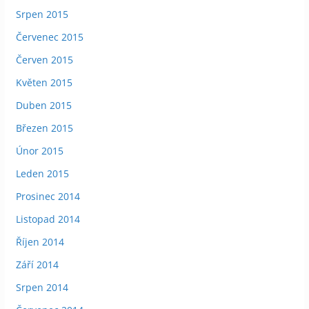
Srpen 2015
Červenec 2015
Červen 2015
Květen 2015
Duben 2015
Březen 2015
Únor 2015
Leden 2015
Prosinec 2014
Listopad 2014
Říjen 2014
Září 2014
Srpen 2014