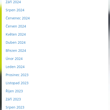
Září 2024
Srpen 2024
Červenec 2024
Červen 2024
Květen 2024
Duben 2024
Březen 2024
Únor 2024
Leden 2024
Prosinec 2023
Listopad 2023
Říjen 2023
Září 2023
Srpen 2023