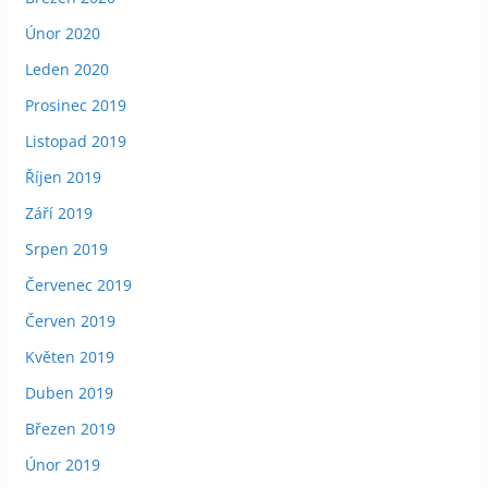
Únor 2020
Leden 2020
Prosinec 2019
Listopad 2019
Říjen 2019
Září 2019
Srpen 2019
Červenec 2019
Červen 2019
Květen 2019
Duben 2019
Březen 2019
Únor 2019