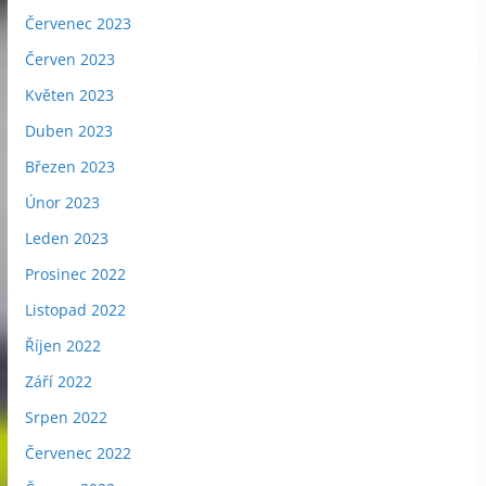
Červenec 2023
Červen 2023
Květen 2023
Duben 2023
Březen 2023
Únor 2023
Leden 2023
Prosinec 2022
Listopad 2022
Říjen 2022
Září 2022
Srpen 2022
Červenec 2022