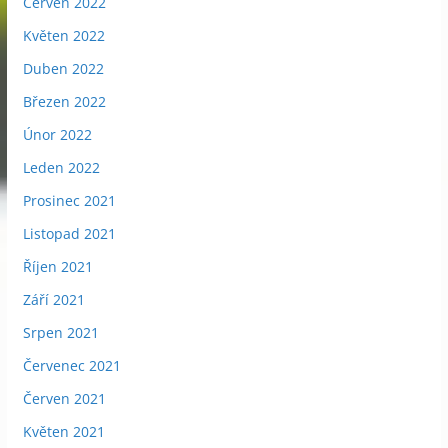
Červen 2022
Květen 2022
Duben 2022
Březen 2022
Únor 2022
Leden 2022
Prosinec 2021
Listopad 2021
Říjen 2021
Září 2021
Srpen 2021
Červenec 2021
Červen 2021
Květen 2021