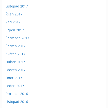
Listopad 2017
Říjen 2017
Září 2017
Srpen 2017
Červenec 2017
Červen 2017
Květen 2017
Duben 2017
Březen 2017
Únor 2017
Leden 2017
Prosinec 2016
Listopad 2016