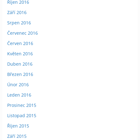
Říjen 2016
Září 2016
Srpen 2016
Červenec 2016
Červen 2016
Květen 2016
Duben 2016
Březen 2016
Únor 2016
Leden 2016
Prosinec 2015
Listopad 2015
Říjen 2015
Září 2015