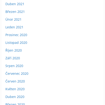
Duben 2021
Březen 2021
Únor 2021
Leden 2021
Prosinec 2020
Listopad 2020
Říjen 2020
Září 2020
Srpen 2020
Červenec 2020
Červen 2020
Květen 2020
Duben 2020
Březen 2020