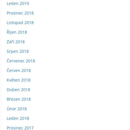
Leden 2019
Prosinec 2018
Listopad 2018
Říjen 2018
Září 2018
Srpen 2018
Červenec 2018
Červen 2018
Květen 2018
Duben 2018
Březen 2018
Únor 2018
Leden 2018
Prosinec 2017