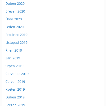
Duben 2020
Březen 2020
Únor 2020
Leden 2020
Prosinec 2019
Listopad 2019
Říjen 2019
Září 2019
Srpen 2019
Červenec 2019
Červen 2019
Květen 2019
Duben 2019
Březen 2019