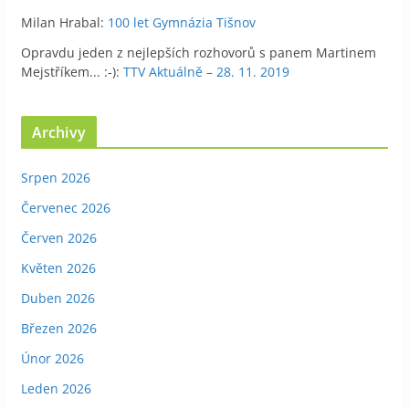
Milan Hrabal
:
100 let Gymnázia Tišnov
Opravdu jeden z nejlepších rozhovorů s panem Martinem
Mejstříkem... :-)
:
TTV Aktuálně – 28. 11. 2019
Archivy
Srpen 2026
Červenec 2026
Červen 2026
Květen 2026
Duben 2026
Březen 2026
Únor 2026
Leden 2026