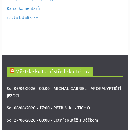
Kanál komentářů
Česká lokalizace
Městské kulturní středisko Tišnov
So, 06/06/2026 - 00:00 - MICHAL GABRIEL - APOKALYPTIČTÍ
JEZDCI
So, 06/06/2026 - 17:00 - PETR NIKL - TICHO
So, 27/06/2026 - 00:00 - Letní soutěž s Déčkem