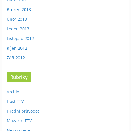
Březen 2013
Únor 2013
Leden 2013
Listopad 2012
Říjen 2012
Září 2012
Rubriky
Archiv
Host TTV
Hradní průvodce
Magazín TTV
Nezařazené