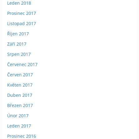
Leden 2018
Prosinec 2017
Listopad 2017
Říjen 2017
Září 2017
Srpen 2017
Červenec 2017
Červen 2017
Květen 2017
Duben 2017
Březen 2017
Únor 2017
Leden 2017
Prosinec 2016