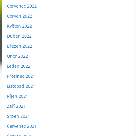
Červenec 2022
Červen 2022
Květen 2022
Duben 2022
Březen 2022
Únor 2022
Leden 2022
Prosinec 2021
Listopad 2021
Říjen 2021
Září 2021
Srpen 2021
Červenec 2021