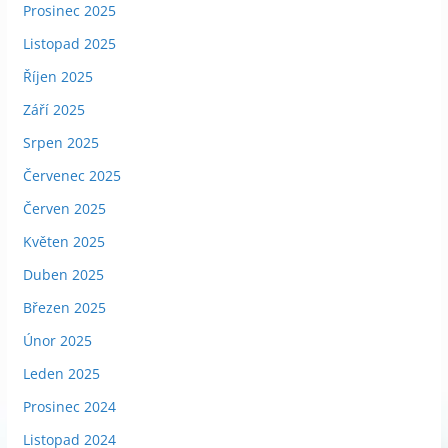
Prosinec 2025
Listopad 2025
Říjen 2025
Září 2025
Srpen 2025
Červenec 2025
Červen 2025
Květen 2025
Duben 2025
Březen 2025
Únor 2025
Leden 2025
Prosinec 2024
Listopad 2024