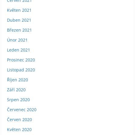
Červen 2021
Květen 2021
Duben 2021
Březen 2021
Únor 2021
Leden 2021
Prosinec 2020
Listopad 2020
Říjen 2020
Září 2020
Srpen 2020
Červenec 2020
Červen 2020
Květen 2020