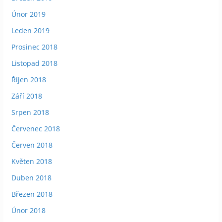
Únor 2019
Leden 2019
Prosinec 2018
Listopad 2018
Říjen 2018
Září 2018
Srpen 2018
Červenec 2018
Červen 2018
Květen 2018
Duben 2018
Březen 2018
Únor 2018