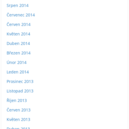
Srpen 2014
Červenec 2014
Červen 2014
Květen 2014
Duben 2014
Březen 2014
Únor 2014
Leden 2014
Prosinec 2013
Listopad 2013
Říjen 2013
Červen 2013
Květen 2013
Duben 2013