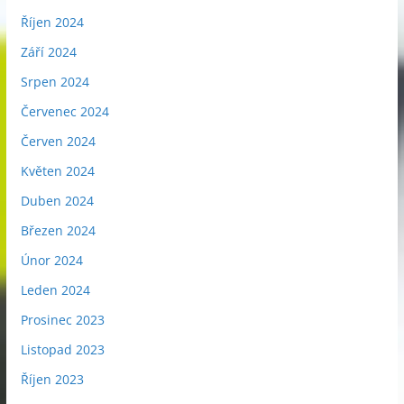
Říjen 2024
Září 2024
Srpen 2024
Červenec 2024
Červen 2024
Květen 2024
Duben 2024
Březen 2024
Únor 2024
Leden 2024
Prosinec 2023
Listopad 2023
Říjen 2023