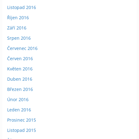
Listopad 2016
Říjen 2016
Září 2016
Srpen 2016
Červenec 2016
Červen 2016
Květen 2016
Duben 2016
Březen 2016
Únor 2016
Leden 2016
Prosinec 2015
Listopad 2015