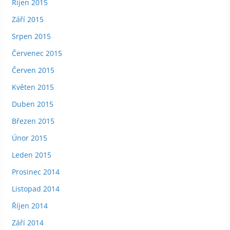
Říjen 2015
Září 2015
Srpen 2015
Červenec 2015
Červen 2015
Květen 2015
Duben 2015
Březen 2015
Únor 2015
Leden 2015
Prosinec 2014
Listopad 2014
Říjen 2014
Září 2014