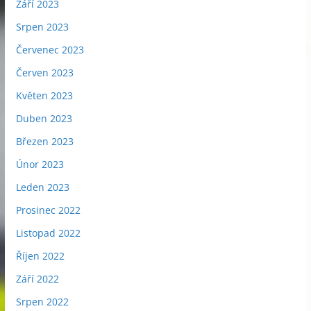
Září 2023
Srpen 2023
Červenec 2023
Červen 2023
Květen 2023
Duben 2023
Březen 2023
Únor 2023
Leden 2023
Prosinec 2022
Listopad 2022
Říjen 2022
Září 2022
Srpen 2022