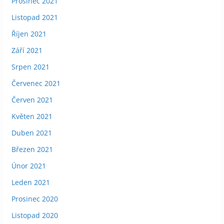
Prosinec 2021
Listopad 2021
Říjen 2021
Září 2021
Srpen 2021
Červenec 2021
Červen 2021
Květen 2021
Duben 2021
Březen 2021
Únor 2021
Leden 2021
Prosinec 2020
Listopad 2020