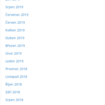
Srpen 2019
Červenec 2019
Červen 2019
Květen 2019
Duben 2019
Březen 2019
Únor 2019
Leden 2019
Prosinec 2018
Listopad 2018
Říjen 2018
Září 2018
Srpen 2018