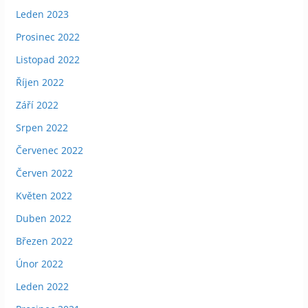
Leden 2023
Prosinec 2022
Listopad 2022
Říjen 2022
Září 2022
Srpen 2022
Červenec 2022
Červen 2022
Květen 2022
Duben 2022
Březen 2022
Únor 2022
Leden 2022