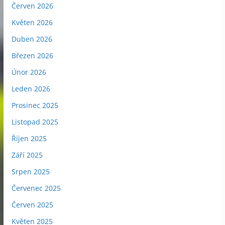
Červen 2026
Květen 2026
Duben 2026
Březen 2026
Únor 2026
Leden 2026
Prosinec 2025
Listopad 2025
Říjen 2025
Září 2025
Srpen 2025
Červenec 2025
Červen 2025
Květen 2025