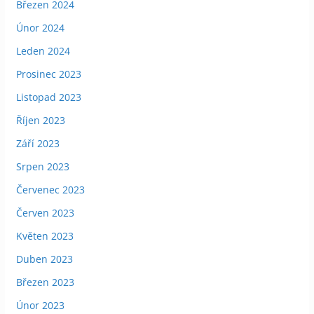
Březen 2024
Únor 2024
Leden 2024
Prosinec 2023
Listopad 2023
Říjen 2023
Září 2023
Srpen 2023
Červenec 2023
Červen 2023
Květen 2023
Duben 2023
Březen 2023
Únor 2023