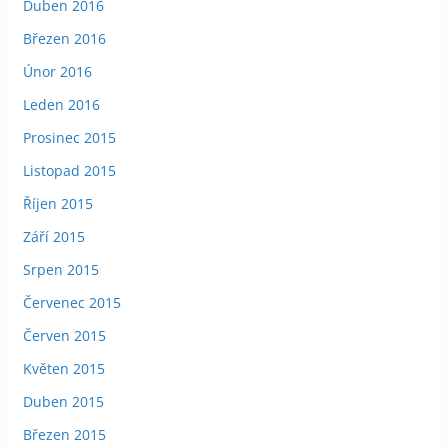
Duben 2016
Březen 2016
Únor 2016
Leden 2016
Prosinec 2015
Listopad 2015
Říjen 2015
Září 2015
Srpen 2015
Červenec 2015
Červen 2015
Květen 2015
Duben 2015
Březen 2015