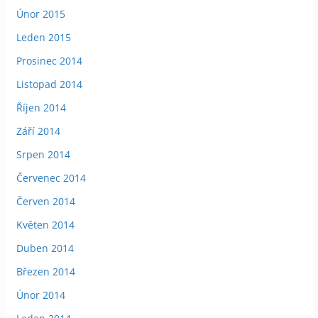
Únor 2015
Leden 2015
Prosinec 2014
Listopad 2014
Říjen 2014
Září 2014
Srpen 2014
Červenec 2014
Červen 2014
Květen 2014
Duben 2014
Březen 2014
Únor 2014