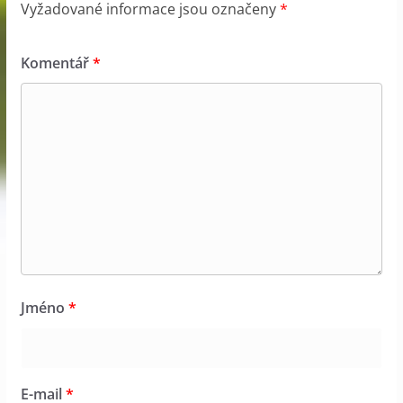
Vyžadované informace jsou označeny
*
Komentář
*
Jméno
*
E-mail
*