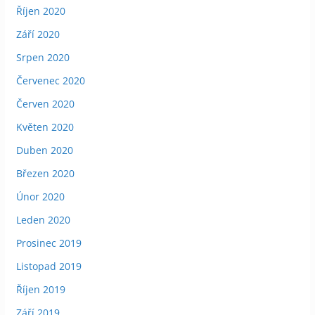
Říjen 2020
Září 2020
Srpen 2020
Červenec 2020
Červen 2020
Květen 2020
Duben 2020
Březen 2020
Únor 2020
Leden 2020
Prosinec 2019
Listopad 2019
Říjen 2019
Září 2019