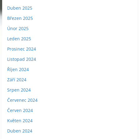
Duben 2025
Březen 2025
Únor 2025
Leden 2025
Prosinec 2024
Listopad 2024
Říjen 2024
Září 2024
Srpen 2024
Červenec 2024
Červen 2024
Květen 2024
Duben 2024