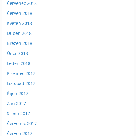
Červenec 2018
Červen 2018
Květen 2018
Duben 2018
Březen 2018
Únor 2018
Leden 2018
Prosinec 2017
Listopad 2017
Říjen 2017
Září 2017
Srpen 2017
Červenec 2017
Červen 2017