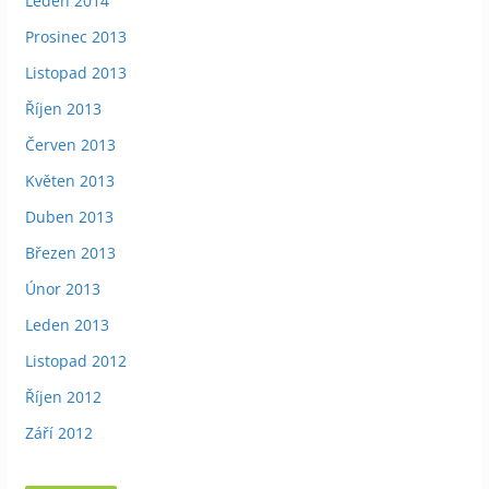
Leden 2014
Prosinec 2013
Listopad 2013
Říjen 2013
Červen 2013
Květen 2013
Duben 2013
Březen 2013
Únor 2013
Leden 2013
Listopad 2012
Říjen 2012
Září 2012