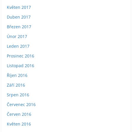
Květen 2017
Duben 2017
Březen 2017
Únor 2017
Leden 2017
Prosinec 2016
Listopad 2016
Říjen 2016
Září 2016
Srpen 2016
Červenec 2016
Červen 2016
Květen 2016