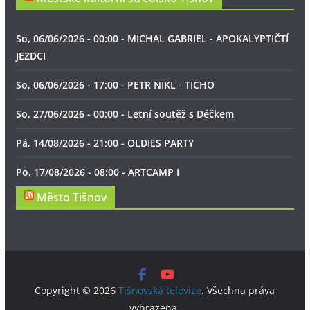
So, 06/06/2026 - 00:00 - MICHAL GABRIEL - APOKALYPTIČTÍ
JEZDCI
So, 06/06/2026 - 17:00 - PETR NIKL - TICHO
So, 27/06/2026 - 00:00 - Letní soutěž s Déčkem
Pá, 14/08/2026 - 21:00 - OLDIES PARTY
Po, 17/08/2026 - 08:00 - ARTCAMP I
Město Tišnov
Copyright © 2026
Tišnovská televize
. Všechna práva
vyhrazena.