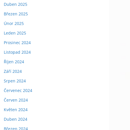
Duben 2025
Březen 2025
Únor 2025
Leden 2025
Prosinec 2024
Listopad 2024
Říjen 2024
Září 2024
Srpen 2024
Červenec 2024
Červen 2024
Květen 2024
Duben 2024
Březen 2024