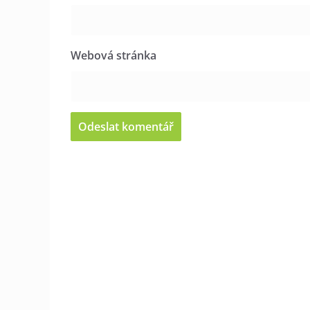
Webová stránka