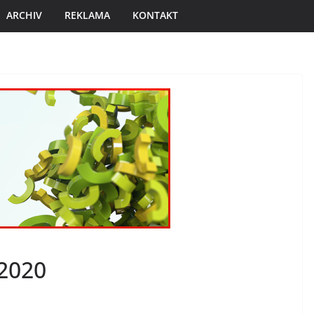
ARCHIV
REKLAMA
KONTAKT
 2020