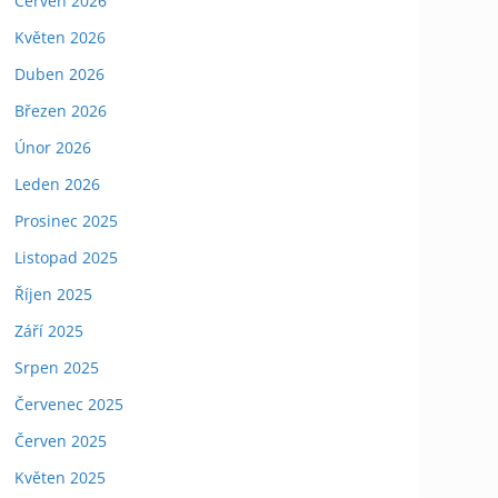
Červen 2026
Květen 2026
Duben 2026
Březen 2026
Únor 2026
Leden 2026
Prosinec 2025
Listopad 2025
Říjen 2025
Září 2025
Srpen 2025
Červenec 2025
Červen 2025
Květen 2025