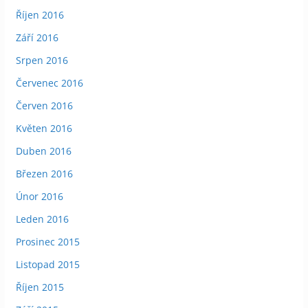
Říjen 2016
Září 2016
Srpen 2016
Červenec 2016
Červen 2016
Květen 2016
Duben 2016
Březen 2016
Únor 2016
Leden 2016
Prosinec 2015
Listopad 2015
Říjen 2015