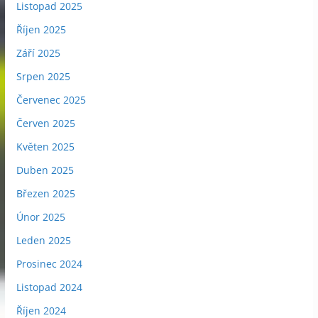
Listopad 2025
Říjen 2025
Září 2025
Srpen 2025
Červenec 2025
Červen 2025
Květen 2025
Duben 2025
Březen 2025
Únor 2025
Leden 2025
Prosinec 2024
Listopad 2024
Říjen 2024