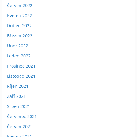
Červen 2022
Květen 2022
Duben 2022
Březen 2022
Únor 2022
Leden 2022
Prosinec 2021
Listopad 2021
Říjen 2021
Září 2021
Srpen 2021
Červenec 2021
Červen 2021
Květen 2021