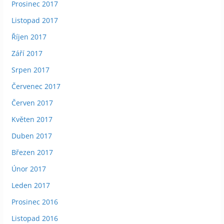
Prosinec 2017
Listopad 2017
Říjen 2017
Září 2017
Srpen 2017
Červenec 2017
Červen 2017
Květen 2017
Duben 2017
Březen 2017
Únor 2017
Leden 2017
Prosinec 2016
Listopad 2016