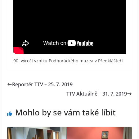
90. výročí vzniku Podhoráckého muzea v Předklášteří
Reportér TTV – 25. 7. 2019
TTV Aktuálně – 31. 7. 2019
Mohlo by se vám také líbit