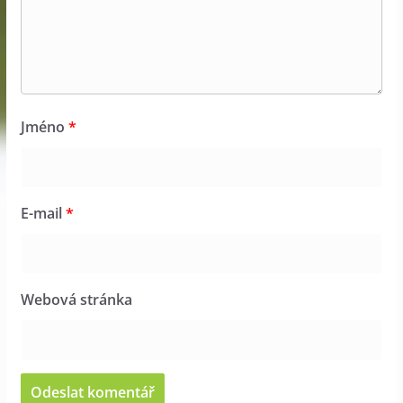
Jméno
*
E-mail
*
Webová stránka