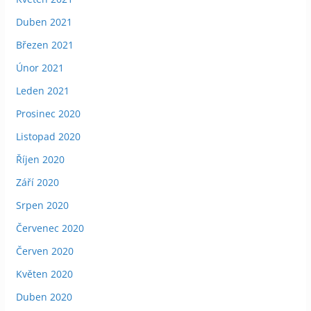
Duben 2021
Březen 2021
Únor 2021
Leden 2021
Prosinec 2020
Listopad 2020
Říjen 2020
Září 2020
Srpen 2020
Červenec 2020
Červen 2020
Květen 2020
Duben 2020