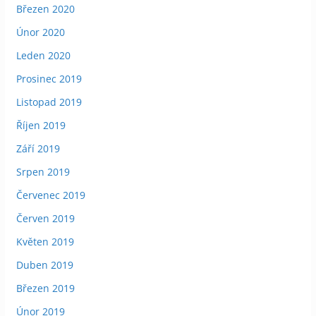
Březen 2020
Únor 2020
Leden 2020
Prosinec 2019
Listopad 2019
Říjen 2019
Září 2019
Srpen 2019
Červenec 2019
Červen 2019
Květen 2019
Duben 2019
Březen 2019
Únor 2019