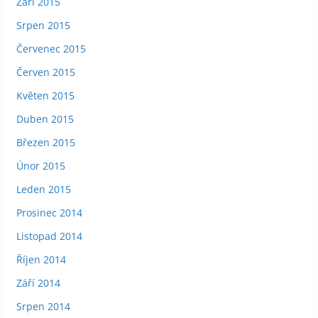
Září 2015
Srpen 2015
Červenec 2015
Červen 2015
Květen 2015
Duben 2015
Březen 2015
Únor 2015
Leden 2015
Prosinec 2014
Listopad 2014
Říjen 2014
Září 2014
Srpen 2014