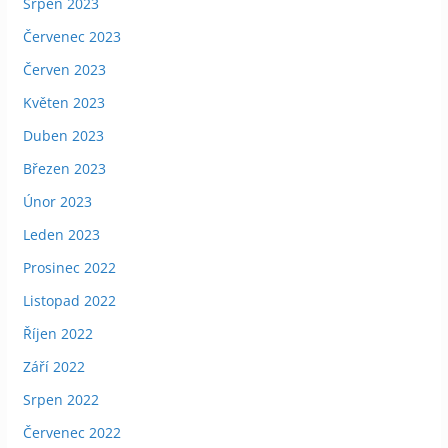
Srpen 2023
Červenec 2023
Červen 2023
Květen 2023
Duben 2023
Březen 2023
Únor 2023
Leden 2023
Prosinec 2022
Listopad 2022
Říjen 2022
Září 2022
Srpen 2022
Červenec 2022