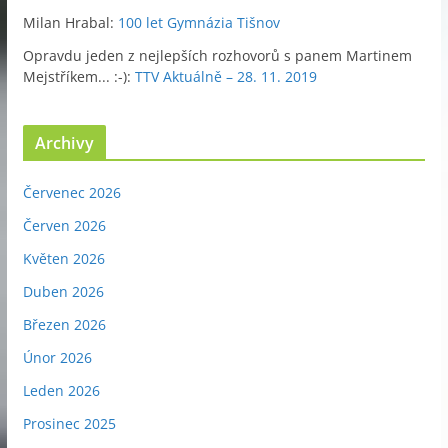
Milan Hrabal
:
100 let Gymnázia Tišnov
Opravdu jeden z nejlepších rozhovorů s panem Martinem
Mejstříkem... :-)
:
TTV Aktuálně – 28. 11. 2019
Archivy
Červenec 2026
Červen 2026
Květen 2026
Duben 2026
Březen 2026
Únor 2026
Leden 2026
Prosinec 2025