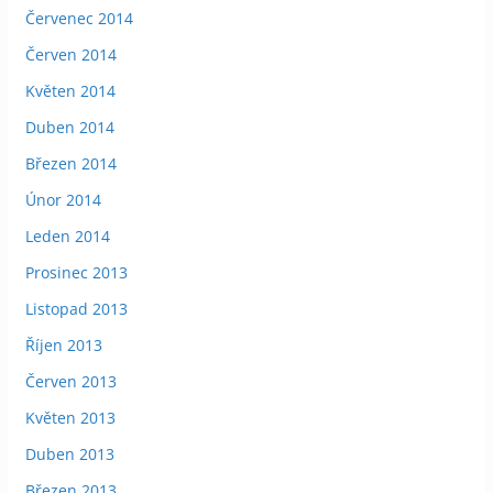
Červenec 2014
Červen 2014
Květen 2014
Duben 2014
Březen 2014
Únor 2014
Leden 2014
Prosinec 2013
Listopad 2013
Říjen 2013
Červen 2013
Květen 2013
Duben 2013
Březen 2013