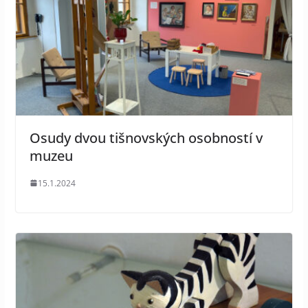
Osudy dvou tišnovských osobností v
muzeu
15.1.2024