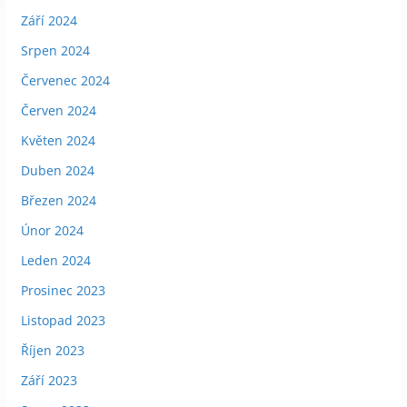
Září 2024
Srpen 2024
Červenec 2024
Červen 2024
Květen 2024
Duben 2024
Březen 2024
Únor 2024
Leden 2024
Prosinec 2023
Listopad 2023
Říjen 2023
Září 2023