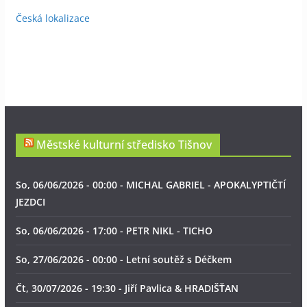
Česká lokalizace
Městské kulturní středisko Tišnov
So, 06/06/2026 - 00:00 - MICHAL GABRIEL - APOKALYPTIČTÍ
JEZDCI
So, 06/06/2026 - 17:00 - PETR NIKL - TICHO
So, 27/06/2026 - 00:00 - Letní soutěž s Déčkem
Čt, 30/07/2026 - 19:30 - Jiří Pavlica & HRADIŠŤAN