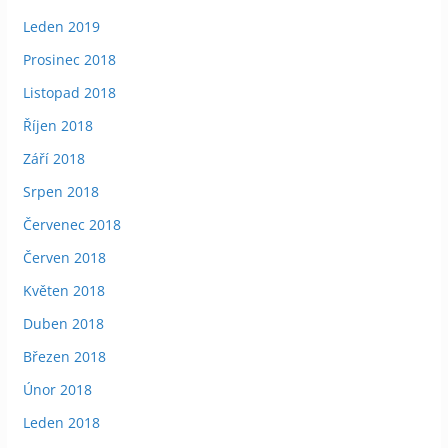
Leden 2019
Prosinec 2018
Listopad 2018
Říjen 2018
Září 2018
Srpen 2018
Červenec 2018
Červen 2018
Květen 2018
Duben 2018
Březen 2018
Únor 2018
Leden 2018