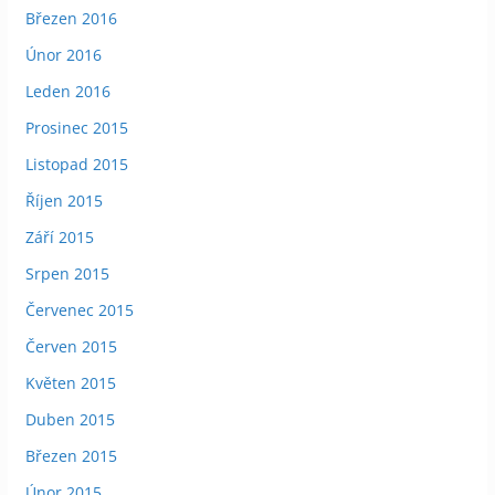
Březen 2016
Únor 2016
Leden 2016
Prosinec 2015
Listopad 2015
Říjen 2015
Září 2015
Srpen 2015
Červenec 2015
Červen 2015
Květen 2015
Duben 2015
Březen 2015
Únor 2015