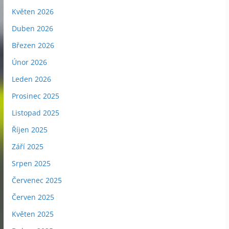
Květen 2026
Duben 2026
Březen 2026
Únor 2026
Leden 2026
Prosinec 2025
Listopad 2025
Říjen 2025
Září 2025
Srpen 2025
Červenec 2025
Červen 2025
Květen 2025