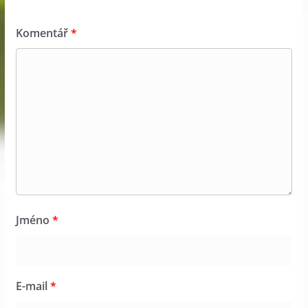
Komentář
*
Jméno
*
E-mail
*