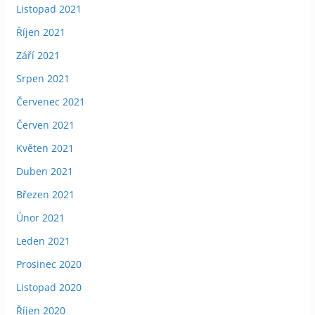
Listopad 2021
Říjen 2021
Září 2021
Srpen 2021
Červenec 2021
Červen 2021
Květen 2021
Duben 2021
Březen 2021
Únor 2021
Leden 2021
Prosinec 2020
Listopad 2020
Říjen 2020