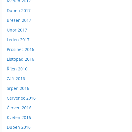
Květen 2017
Duben 2017
Březen 2017
Únor 2017
Leden 2017
Prosinec 2016
Listopad 2016
Říjen 2016
Září 2016
Srpen 2016
Červenec 2016
Červen 2016
Květen 2016
Duben 2016