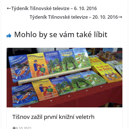
Týdeník Tišnovské televize – 6. 10. 2016
Týdeník Tišnovské televize – 20. 10. 2016
Mohlo by se vám také líbit
Tišnov zažil první knižní veletrh
9.10.2021