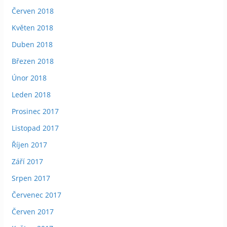
Červen 2018
Květen 2018
Duben 2018
Březen 2018
Únor 2018
Leden 2018
Prosinec 2017
Listopad 2017
Říjen 2017
Září 2017
Srpen 2017
Červenec 2017
Červen 2017