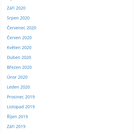
Září 2020
Srpen 2020
Červenec 2020
Červen 2020
Květen 2020
Duben 2020
Březen 2020
Únor 2020
Leden 2020
Prosinec 2019
Listopad 2019
Říjen 2019
Září 2019