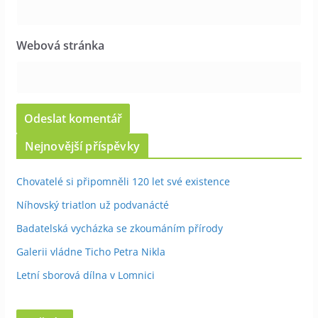
Webová stránka
Nejnovější příspěvky
Chovatelé si připomněli 120 let své existence
Níhovský triatlon už podvanácté
Badatelská vycházka se zkoumáním přírody
Galerii vládne Ticho Petra Nikla
Letní sborová dílna v Lomnici