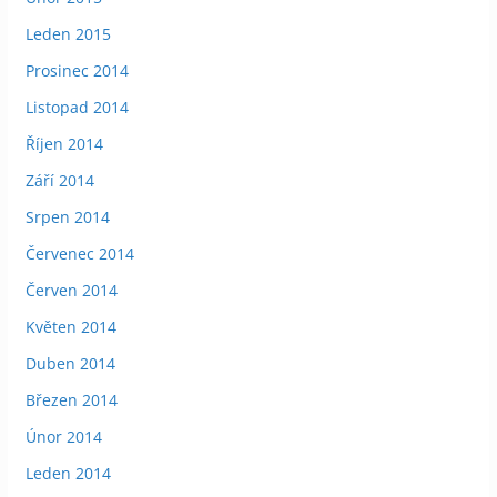
Leden 2015
Prosinec 2014
Listopad 2014
Říjen 2014
Září 2014
Srpen 2014
Červenec 2014
Červen 2014
Květen 2014
Duben 2014
Březen 2014
Únor 2014
Leden 2014