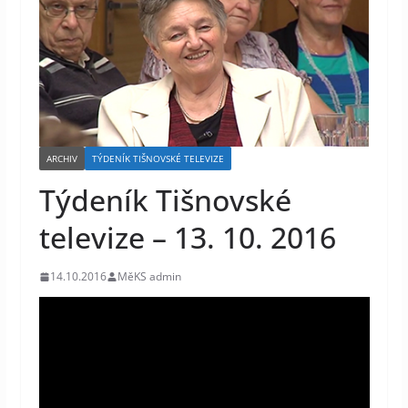
ARCHIV
TÝDENÍK TIŠNOVSKÉ TELEVIZE
Týdeník Tišnovské
televize – 13. 10. 2016
14.10.2016
MěKS admin