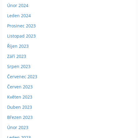
Únor 2024
Leden 2024
Prosinec 2023
Listopad 2023
Říjen 2023
Září 2023
Srpen 2023
Červenec 2023
Červen 2023
Květen 2023
Duben 2023
Březen 2023
Únor 2023
Leden 2023