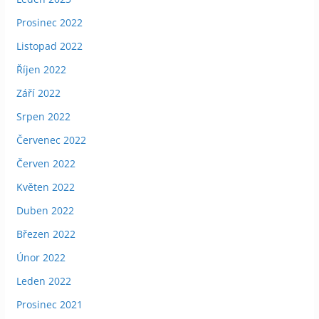
Prosinec 2022
Listopad 2022
Říjen 2022
Září 2022
Srpen 2022
Červenec 2022
Červen 2022
Květen 2022
Duben 2022
Březen 2022
Únor 2022
Leden 2022
Prosinec 2021