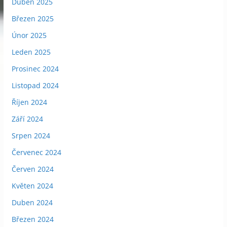
Duben 2025
Březen 2025
Únor 2025
Leden 2025
Prosinec 2024
Listopad 2024
Říjen 2024
Září 2024
Srpen 2024
Červenec 2024
Červen 2024
Květen 2024
Duben 2024
Březen 2024