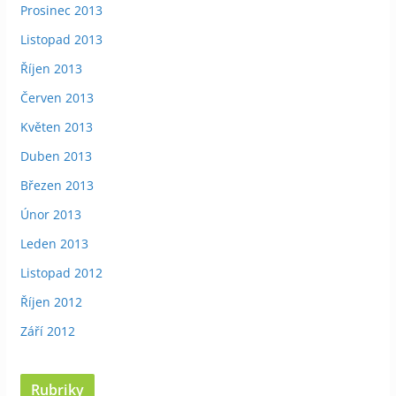
Prosinec 2013
Listopad 2013
Říjen 2013
Červen 2013
Květen 2013
Duben 2013
Březen 2013
Únor 2013
Leden 2013
Listopad 2012
Říjen 2012
Září 2012
Rubriky