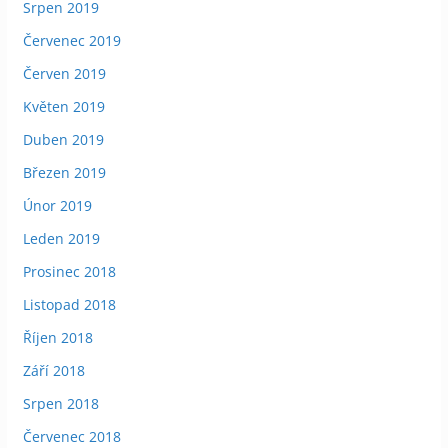
Srpen 2019
Červenec 2019
Červen 2019
Květen 2019
Duben 2019
Březen 2019
Únor 2019
Leden 2019
Prosinec 2018
Listopad 2018
Říjen 2018
Září 2018
Srpen 2018
Červenec 2018