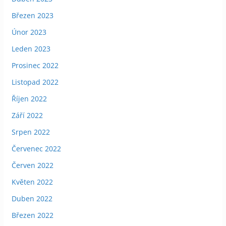
Březen 2023
Únor 2023
Leden 2023
Prosinec 2022
Listopad 2022
Říjen 2022
Září 2022
Srpen 2022
Červenec 2022
Červen 2022
Květen 2022
Duben 2022
Březen 2022