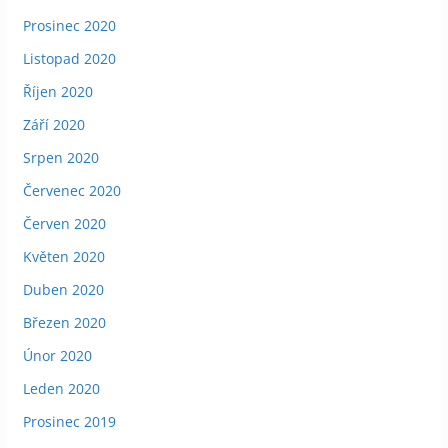
Prosinec 2020
Listopad 2020
Říjen 2020
Září 2020
Srpen 2020
Červenec 2020
Červen 2020
Květen 2020
Duben 2020
Březen 2020
Únor 2020
Leden 2020
Prosinec 2019