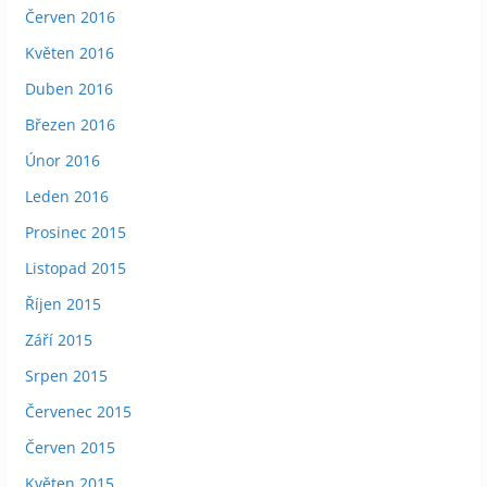
Červen 2016
Květen 2016
Duben 2016
Březen 2016
Únor 2016
Leden 2016
Prosinec 2015
Listopad 2015
Říjen 2015
Září 2015
Srpen 2015
Červenec 2015
Červen 2015
Květen 2015