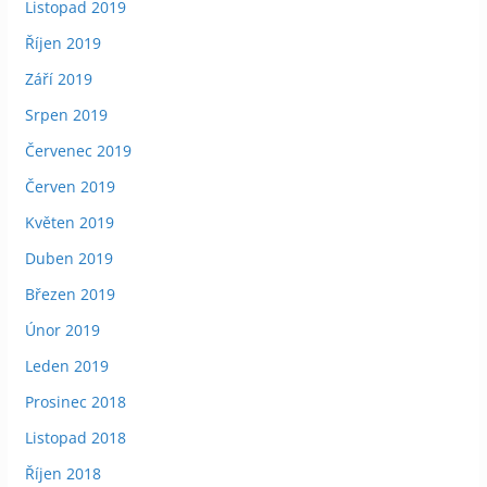
Listopad 2019
Říjen 2019
Září 2019
Srpen 2019
Červenec 2019
Červen 2019
Květen 2019
Duben 2019
Březen 2019
Únor 2019
Leden 2019
Prosinec 2018
Listopad 2018
Říjen 2018