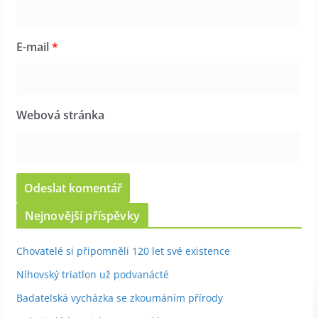
E-mail
*
Webová stránka
Nejnovější příspěvky
Chovatelé si připomněli 120 let své existence
Níhovský triatlon už podvanácté
Badatelská vycházka se zkoumáním přírody