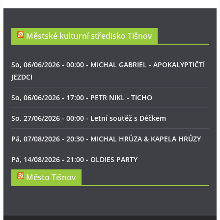
Městské kulturní středisko Tišnov
So, 06/06/2026 - 00:00 - MICHAL GABRIEL - APOKALYPTIČTÍ
JEZDCI
So, 06/06/2026 - 17:00 - PETR NIKL - TICHO
So, 27/06/2026 - 00:00 - Letní soutěž s Déčkem
Pá, 07/08/2026 - 20:30 - MICHAL HRŮZA & KAPELA HRŮZY
Pá, 14/08/2026 - 21:00 - OLDIES PARTY
Město Tišnov