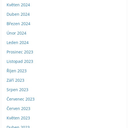
Květen 2024
Duben 2024
Březen 2024
Únor 2024
Leden 2024
Prosinec 2023
Listopad 2023
Říjen 2023
Září 2023
Srpen 2023
Červenec 2023
Červen 2023
Květen 2023
Duben 2023