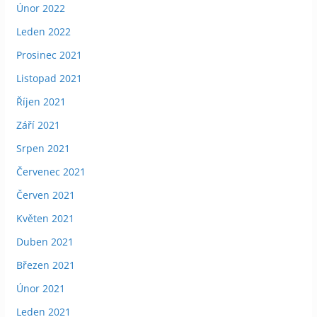
Únor 2022
Leden 2022
Prosinec 2021
Listopad 2021
Říjen 2021
Září 2021
Srpen 2021
Červenec 2021
Červen 2021
Květen 2021
Duben 2021
Březen 2021
Únor 2021
Leden 2021