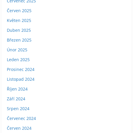
Červenec 2025
Červen 2025
Květen 2025
Duben 2025
Březen 2025
Únor 2025
Leden 2025
Prosinec 2024
Listopad 2024
Říjen 2024
Září 2024
Srpen 2024
Červenec 2024
Červen 2024