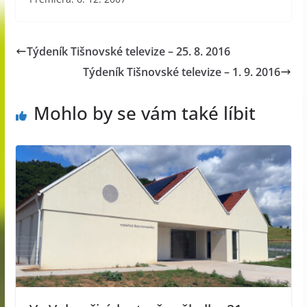
Týdeník Tišnovské televize – 25. 8. 2016
Týdeník Tišnovské televize – 1. 9. 2016
Mohlo by se vám také líbit