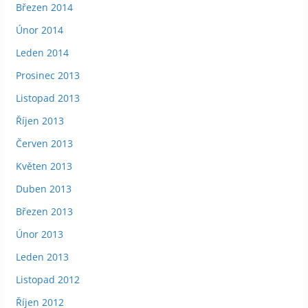
Březen 2014
Únor 2014
Leden 2014
Prosinec 2013
Listopad 2013
Říjen 2013
Červen 2013
Květen 2013
Duben 2013
Březen 2013
Únor 2013
Leden 2013
Listopad 2012
Říjen 2012