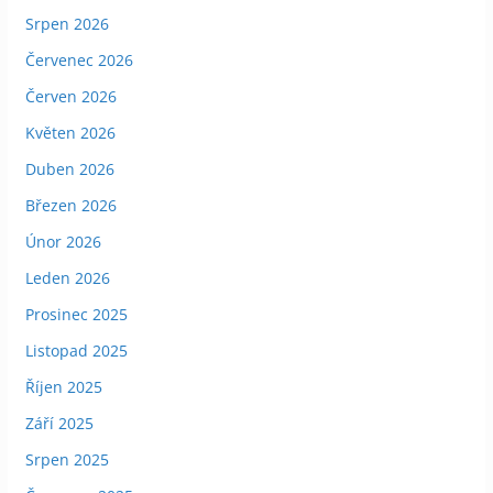
Srpen 2026
Červenec 2026
Červen 2026
Květen 2026
Duben 2026
Březen 2026
Únor 2026
Leden 2026
Prosinec 2025
Listopad 2025
Říjen 2025
Září 2025
Srpen 2025