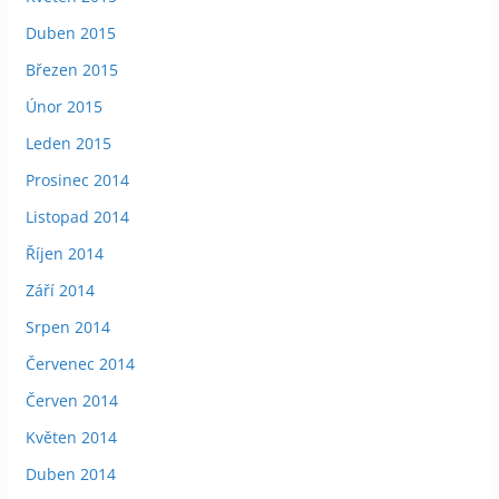
Duben 2015
Březen 2015
Únor 2015
Leden 2015
Prosinec 2014
Listopad 2014
Říjen 2014
Září 2014
Srpen 2014
Červenec 2014
Červen 2014
Květen 2014
Duben 2014