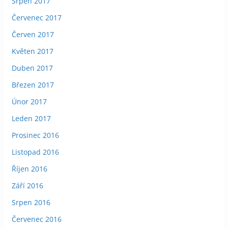
Srpen 2017
Červenec 2017
Červen 2017
Květen 2017
Duben 2017
Březen 2017
Únor 2017
Leden 2017
Prosinec 2016
Listopad 2016
Říjen 2016
Září 2016
Srpen 2016
Červenec 2016