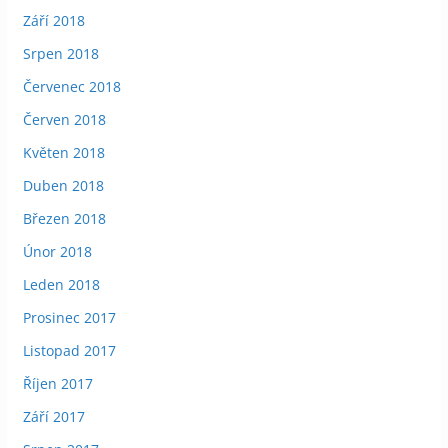
Září 2018
Srpen 2018
Červenec 2018
Červen 2018
Květen 2018
Duben 2018
Březen 2018
Únor 2018
Leden 2018
Prosinec 2017
Listopad 2017
Říjen 2017
Září 2017