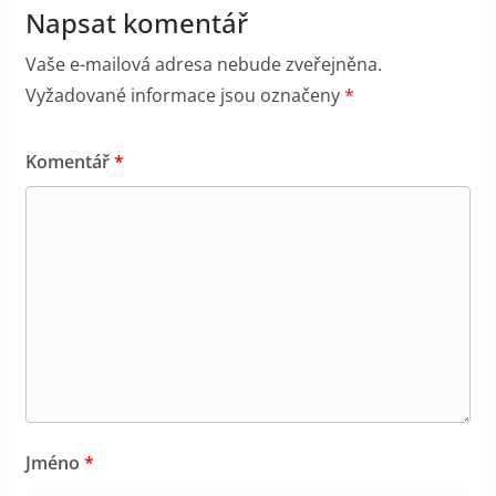
Napsat komentář
Vaše e-mailová adresa nebude zveřejněna.
Vyžadované informace jsou označeny
*
Komentář
*
Jméno
*