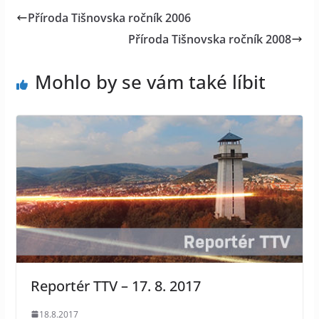
Příroda Tišnovska ročník 2006
Příroda Tišnovska ročník 2008
Mohlo by se vám také líbit
Reportér TTV – 17. 8. 2017
18.8.2017