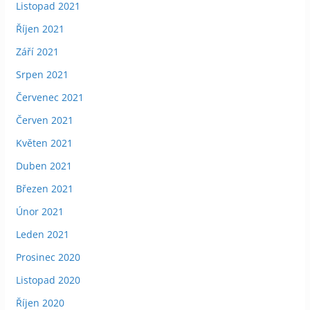
Listopad 2021
Říjen 2021
Září 2021
Srpen 2021
Červenec 2021
Červen 2021
Květen 2021
Duben 2021
Březen 2021
Únor 2021
Leden 2021
Prosinec 2020
Listopad 2020
Říjen 2020