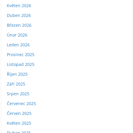
Květen 2026
Duben 2026
Březen 2026
Únor 2026
Leden 2026
Prosinec 2025
Listopad 2025
Říjen 2025
Září 2025
Srpen 2025
Červenec 2025
Červen 2025
Květen 2025
Duben 2025