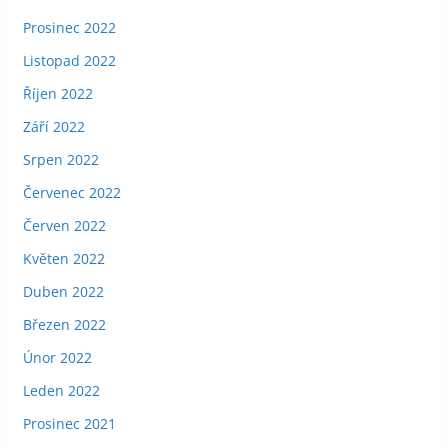
Prosinec 2022
Listopad 2022
Říjen 2022
Září 2022
Srpen 2022
Červenec 2022
Červen 2022
Květen 2022
Duben 2022
Březen 2022
Únor 2022
Leden 2022
Prosinec 2021