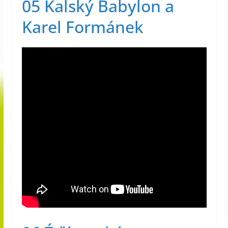
05 Kalský Babylon a
Karel Formánek