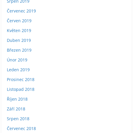
Srpen 2019
Červenec 2019
Červen 2019
Květen 2019
Duben 2019
Březen 2019
Únor 2019
Leden 2019
Prosinec 2018
Listopad 2018
Říjen 2018
Září 2018
Srpen 2018
Červenec 2018