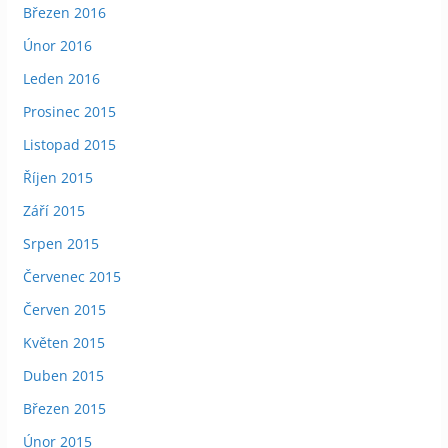
Březen 2016
Únor 2016
Leden 2016
Prosinec 2015
Listopad 2015
Říjen 2015
Září 2015
Srpen 2015
Červenec 2015
Červen 2015
Květen 2015
Duben 2015
Březen 2015
Únor 2015