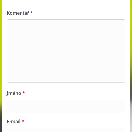
Komentář
*
Jméno
*
E-mail
*