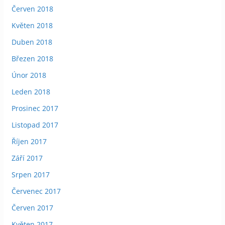
Červen 2018
Květen 2018
Duben 2018
Březen 2018
Únor 2018
Leden 2018
Prosinec 2017
Listopad 2017
Říjen 2017
Září 2017
Srpen 2017
Červenec 2017
Červen 2017
Květen 2017