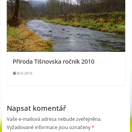
Příroda Tišnovska ročník 2010
30.6.2016
Napsat komentář
Vaše e-mailová adresa nebude zveřejněna.
Vyžadované informace jsou označeny
*