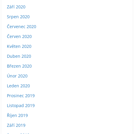
Září 2020
Srpen 2020
Červenec 2020
Červen 2020
Květen 2020
Duben 2020
Březen 2020
Únor 2020
Leden 2020
Prosinec 2019
Listopad 2019
Říjen 2019
Září 2019