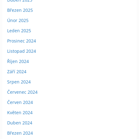
Březen 2025
Únor 2025
Leden 2025
Prosinec 2024
Listopad 2024
Říjen 2024
Září 2024
Srpen 2024
Červenec 2024
Červen 2024
Květen 2024
Duben 2024
Březen 2024