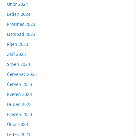
Únor 2024
Leden 2024
Prosinec 2023
Listopad 2023
Říjen 2023
Září 2023
Srpen 2023
Červenec 2023
Červen 2023
Květen 2023
Duben 2023
Březen 2023
Únor 2023
Leden 2023