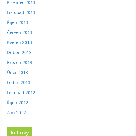
Prosinec 2013
Listopad 2013
Říjen 2013
Červen 2013
Květen 2013
Duben 2013
Březen 2013
Únor 2013
Leden 2013
Listopad 2012
Říjen 2012
Září 2012
Rubriky