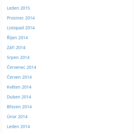
Leden 2015
Prosinec 2014
Listopad 2014
Říjen 2014
Září 2014
Srpen 2014
Červenec 2014
Červen 2014
Květen 2014
Duben 2014
Březen 2014
Únor 2014
Leden 2014