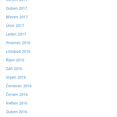
Duben 2017
Březen 2017
Únor 2017
Leden 2017
Prosinec 2016
Listopad 2016
Říjen 2016
Září 2016
Srpen 2016
Červenec 2016
Červen 2016
Květen 2016
Duben 2016