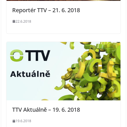
Reportér TTV – 21. 6. 2018
22.6.2018
TTV Aktuálně – 19. 6. 2018
19.6.2018