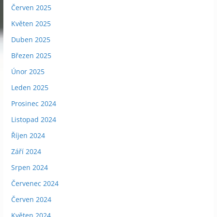
Červen 2025
Květen 2025
Duben 2025
Březen 2025
Únor 2025
Leden 2025
Prosinec 2024
Listopad 2024
Říjen 2024
Září 2024
Srpen 2024
Červenec 2024
Červen 2024
Květen 2024