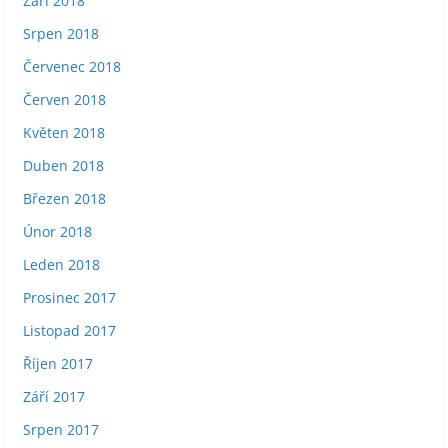
Září 2018
Srpen 2018
Červenec 2018
Červen 2018
Květen 2018
Duben 2018
Březen 2018
Únor 2018
Leden 2018
Prosinec 2017
Listopad 2017
Říjen 2017
Září 2017
Srpen 2017