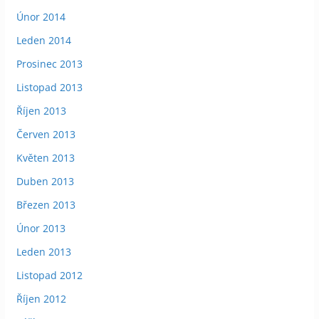
Únor 2014
Leden 2014
Prosinec 2013
Listopad 2013
Říjen 2013
Červen 2013
Květen 2013
Duben 2013
Březen 2013
Únor 2013
Leden 2013
Listopad 2012
Říjen 2012