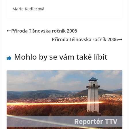
Marie Kadlecová
Příroda Tišnovska ročník 2005
Příroda Tišnovska ročník 2006
Mohlo by se vám také líbit