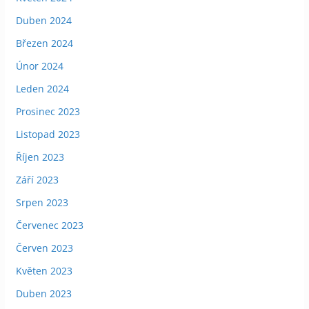
Duben 2024
Březen 2024
Únor 2024
Leden 2024
Prosinec 2023
Listopad 2023
Říjen 2023
Září 2023
Srpen 2023
Červenec 2023
Červen 2023
Květen 2023
Duben 2023