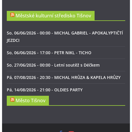
Městské kulturní středisko Tišnov
So, 06/06/2026 - 00:00 - MICHAL GABRIEL - APOKALYPTIČTÍ
JEZDCI
So, 06/06/2026 - 17:00 - PETR NIKL - TICHO
So, 27/06/2026 - 00:00 - Letní soutěž s Déčkem
Pá, 07/08/2026 - 20:30 - MICHAL HRŮZA & KAPELA HRŮZY
Pá, 14/08/2026 - 21:00 - OLDIES PARTY
Město Tišnov