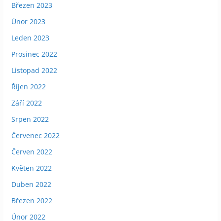
Březen 2023
Únor 2023
Leden 2023
Prosinec 2022
Listopad 2022
Říjen 2022
Září 2022
Srpen 2022
Červenec 2022
Červen 2022
Květen 2022
Duben 2022
Březen 2022
Únor 2022