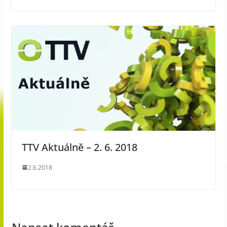
TTV Aktuálně – 2. 6. 2018
2.6.2018