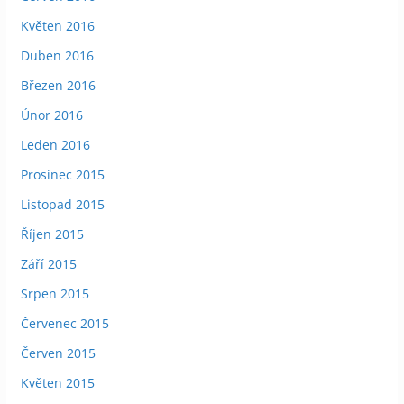
Květen 2016
Duben 2016
Březen 2016
Únor 2016
Leden 2016
Prosinec 2015
Listopad 2015
Říjen 2015
Září 2015
Srpen 2015
Červenec 2015
Červen 2015
Květen 2015