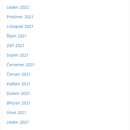
Leden 2022
Prosinec 2021
Listopad 2021
Říjen 2021
Září 2021
Srpen 2021
Červenec 2021
Červen 2021
Květen 2021
Duben 2021
Březen 2021
Únor 2021
Leden 2021