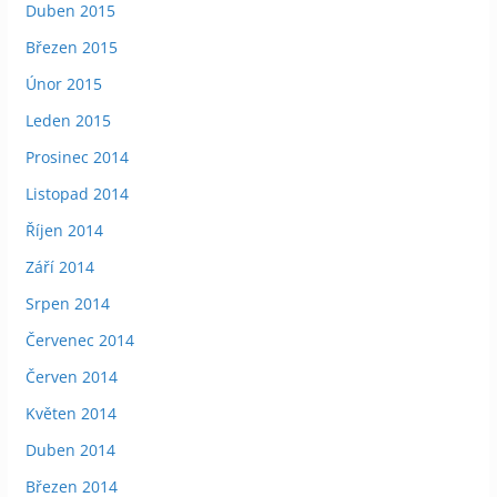
Duben 2015
Březen 2015
Únor 2015
Leden 2015
Prosinec 2014
Listopad 2014
Říjen 2014
Září 2014
Srpen 2014
Červenec 2014
Červen 2014
Květen 2014
Duben 2014
Březen 2014