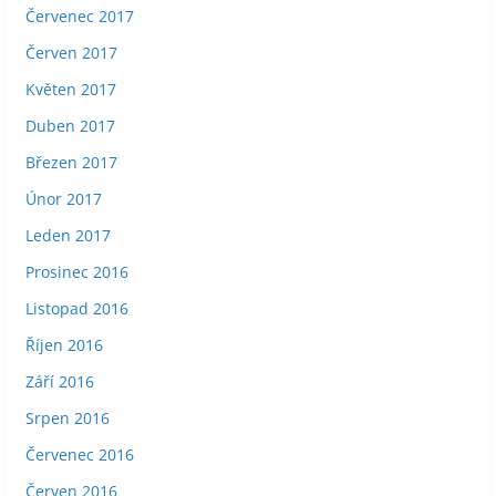
Červenec 2017
Červen 2017
Květen 2017
Duben 2017
Březen 2017
Únor 2017
Leden 2017
Prosinec 2016
Listopad 2016
Říjen 2016
Září 2016
Srpen 2016
Červenec 2016
Červen 2016