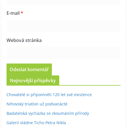
E-mail
*
Webová stránka
Nejnovější příspěvky
Chovatelé si připomněli 120 let své existence
Níhovský triatlon už podvanácté
Badatelská vycházka se zkoumáním přírody
Galerii vládne Ticho Petra Nikla