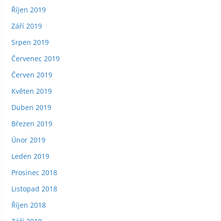
Říjen 2019
Září 2019
Srpen 2019
Červenec 2019
Červen 2019
Květen 2019
Duben 2019
Březen 2019
Únor 2019
Leden 2019
Prosinec 2018
Listopad 2018
Říjen 2018