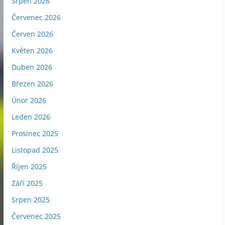
Srpen 2026
Červenec 2026
Červen 2026
Květen 2026
Duben 2026
Březen 2026
Únor 2026
Leden 2026
Prosinec 2025
Listopad 2025
Říjen 2025
Září 2025
Srpen 2025
Červenec 2025