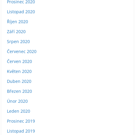
Prosinec 2020
Listopad 2020
Říjen 2020
Září 2020
Srpen 2020
Červenec 2020
Červen 2020
Květen 2020
Duben 2020
Březen 2020
Únor 2020
Leden 2020
Prosinec 2019
Listopad 2019